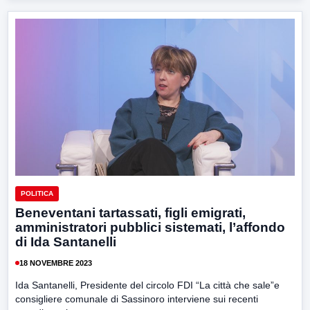
POLITICA
Beneventani tartassati, figli emigrati,
amministratori pubblici sistemati, l’affondo
di Ida Santanelli
18 NOVEMBRE 2023
Ida Santanelli, Presidente del circolo FDI “La città che sale”e
consigliere comunale di Sassinoro interviene sui recenti