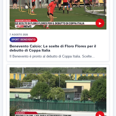
▶
7 AGOSTO 2026
SPORT BENEVENTO
Benevento Calcio: Le scelte di Floro Flores per il
debutto di Coppa Italia
Il Benevento è pronto al debutto di Coppa Italia. Scelte...
▶