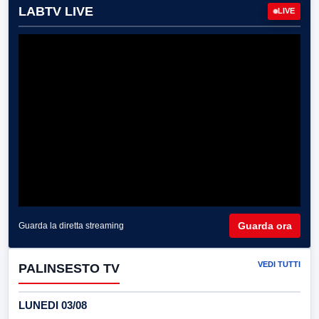
LABTV LIVE
LIVE
Guarda ora
Guarda la diretta streaming
VEDI TUTTI
PALINSESTO TV
LUNEDI 03/08