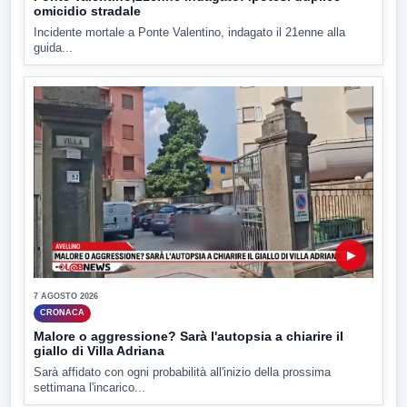
omicidio stradale
Incidente mortale a Ponte Valentino, indagato il 21enne alla
guida...
▶
7 AGOSTO 2026
CRONACA
Malore o aggressione? Sarà l'autopsia a chiarire il
giallo di Villa Adriana
Sarà affidato con ogni probabilità all'inizio della prossima
settimana l'incarico...