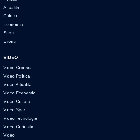
Attualità
Cultura
Economia
Sport
Eventi
VIDEO
Video Cronaca
Video Politica
Video Attualità
Video Economia
Video Cultura
Video Sport
Video Tecnologie
Video Curiosità
Video