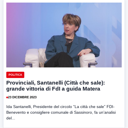
POLITICA
Provinciali, Santanelli (Città che sale):
grande vittoria di FdI a guida Matera
23 DICEMBRE 2023
Ida Santanelli, Presidente del circolo “La città che sale” FDI-
Benevento e consigliere comunale di Sassinoro, fa un’analisi
del...