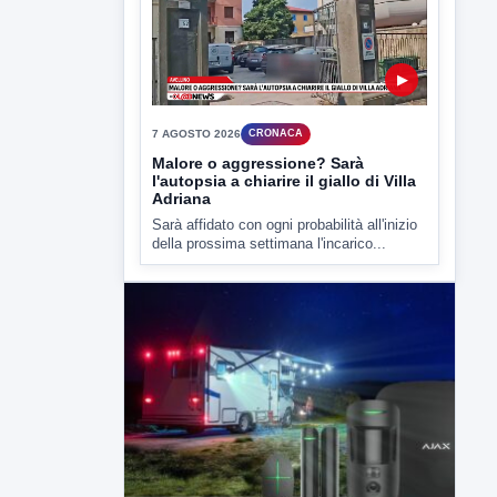
della prossima settimana l'incarico...