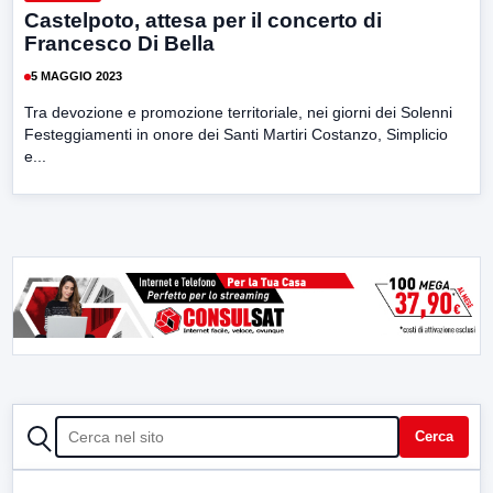
Castelpoto, attesa per il concerto di
Francesco Di Bella
5 MAGGIO 2023
Tra devozione e promozione territoriale, nei giorni dei Solenni
Festeggiamenti in onore dei Santi Martiri Costanzo, Simplicio
e...
CERCA
Cerca