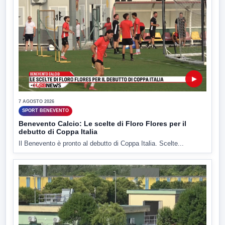
▶
7 AGOSTO 2026
SPORT BENEVENTO
Benevento Calcio: Le scelte di Floro Flores per il
debutto di Coppa Italia
Il Benevento è pronto al debutto di Coppa Italia. Scelte...