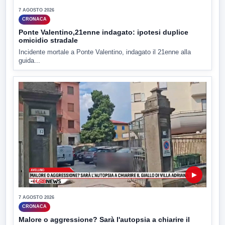
7 AGOSTO 2026
CRONACA
Ponte Valentino,21enne indagato: ipotesi duplice
omicidio stradale
Incidente mortale a Ponte Valentino, indagato il 21enne alla
guida...
▶
7 AGOSTO 2026
CRONACA
Malore o aggressione? Sarà l'autopsia a chiarire il