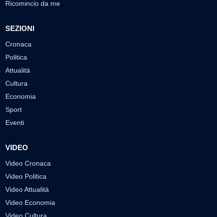
Ricomincio da me
SEZIONI
Cronaca
Politica
Attualità
Cultura
Economia
Sport
Eventi
VIDEO
Video Cronaca
Video Politica
Video Attualità
Video Economia
Video Cultura