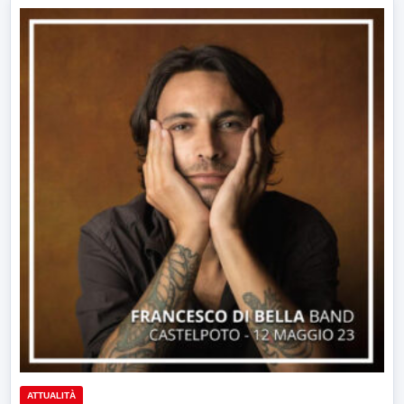
ATTUALITÀ