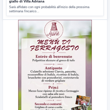
giallo di Villa Adriana
Sarà affidato con ogni probabilità all'inizio della prossima
settimana l'incarico...