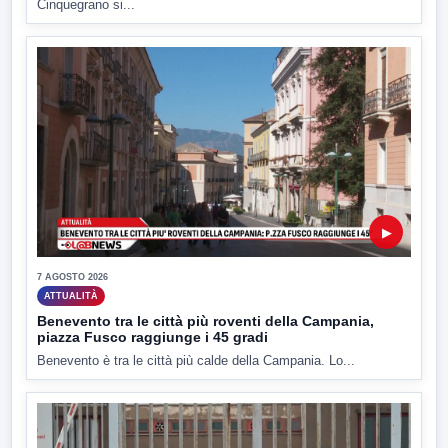
Cinquegrano si...
▶
7 AGOSTO 2026
ATTUALITÀ
Benevento tra le città più roventi della Campania,
piazza Fusco raggiunge i 45 gradi
Benevento è tra le città più calde della Campania. Lo...