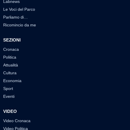
Labnews
Le Voci del Parco
Parliamo di…
Ricomincio da me
SEZIONI
Cronaca
Politica
Attualità
Cultura
Economia
Sport
Eventi
VIDEO
Video Cronaca
Video Politica