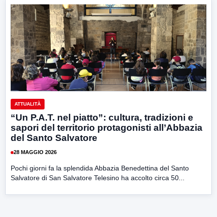
ATTUALITÀ
“Un P.A.T. nel piatto”: cultura, tradizioni e
sapori del territorio protagonisti all’Abbazia
del Santo Salvatore
28 MAGGIO 2026
Pochi giorni fa la splendida Abbazia Benedettina del Santo
Salvatore di San Salvatore Telesino ha accolto circa 50...