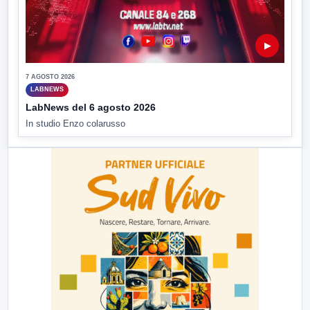
▶
7 AGOSTO 2026
LABNEWS
LabNews del 6 agosto 2026
In studio Enzo colarusso