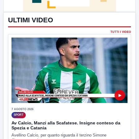
ULTIMI VIDEO
TUTTI I VIDEO
▶
7 AGOSTO 2026
SPORT
Av Calcio, Manzi alla Scafatese. Insigne conteso da
Spezia e Catania
Avellino Calcio, per quanto riguarda il terzino Simone