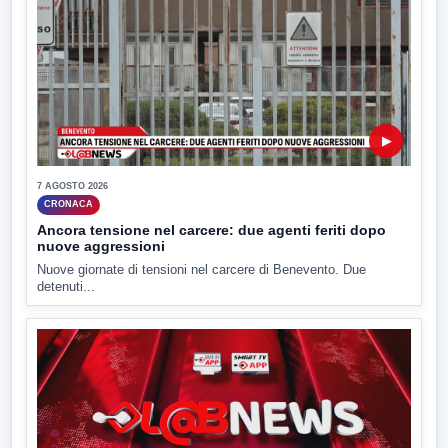
▶
7 AGOSTO 2026
CRONACA
Ancora tensione nel carcere: due agenti feriti dopo
nuove aggressioni
Nuove giornate di tensioni nel carcere di Benevento. Due
detenuti...