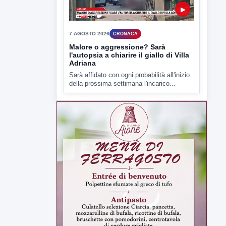
della prossima settimana l'incarico...