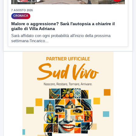
7 AGOSTO 2026
CRONACA
Malore o aggressione? Sarà l'autopsia a chiarire il
giallo di Villa Adriana
Sarà affidato con ogni probabilità all'inizio della prossima
settimana l'incarico...