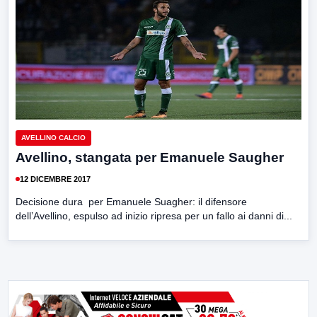
AVELLINO CALCIO
Avellino, stangata per Emanuele Saugher
12 DICEMBRE 2017
Decisione dura per Emanuele Suagher: il difensore
dell’Avellino, espulso ad inizio ripresa per un fallo ai danni di...