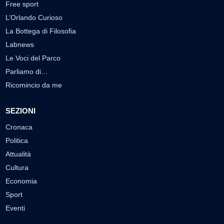
Free sport
L’Orlando Curioso
La Bottega di Filosofia
Labnews
Le Voci del Parco
Parliamo di…
Ricomincio da me
SEZIONI
Cronaca
Politica
Attualità
Cultura
Economia
Sport
Eventi