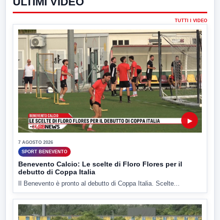
ULTIMI VIDEO
TUTTI I VIDEO
▶
7 AGOSTO 2026
SPORT BENEVENTO
Benevento Calcio: Le scelte di Floro Flores per il
debutto di Coppa Italia
Il Benevento è pronto al debutto di Coppa Italia. Scelte...