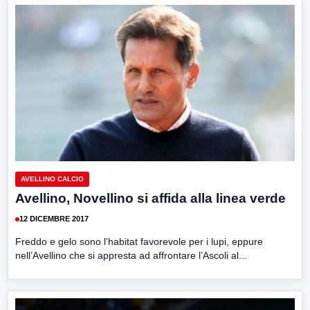
AVELLINO CALCIO
Avellino, Novellino si affida alla linea verde
12 DICEMBRE 2017
Freddo e gelo sono l’habitat favorevole per i lupi, eppure
nell’Avellino che si appresta ad affrontare l’Ascoli al...