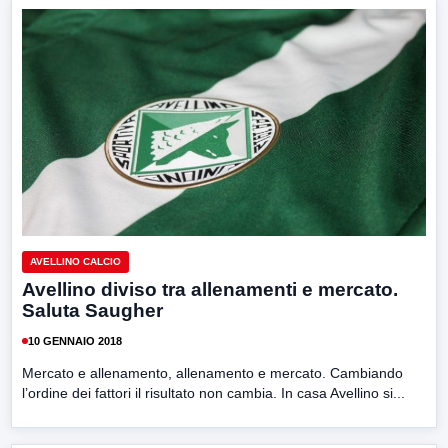
AVELLINO CALCIO
Avellino diviso tra allenamenti e mercato.
Saluta Saugher
10 GENNAIO 2018
Mercato e allenamento, allenamento e mercato. Cambiando
l’ordine dei fattori il risultato non cambia. In casa Avellino si...