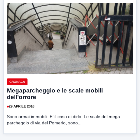
CRONACA
Megaparcheggio e le scale mobili
dell’orrore
29 APRILE 2016
Sono ormai immobili. E’ il caso di dirlo. Le scale del mega
parcheggio di via del Pomerio, sono...