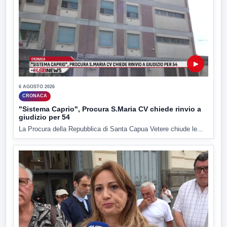
▶
6 AGOSTO 2026
CRONACA
"Sistema Caprio", Procura S.Maria CV chiede rinvio a
giudizio per 54
La Procura della Repubblica di Santa Capua Vetere chiude le...