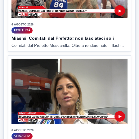
▶
6 AGOSTO 2026
ATTUALITÀ
Miasmi, Comitati dal Prefetto: non lasciateci soli
Comitati dal Prefetto Moscarella. Oltre a rendere noto il flash...
▶
6 AGOSTO 2026
ATTUALITÀ