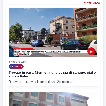
TUTTI I VIDEO
▶
6 AGOSTO 2026
CRONACA
Trovato in casa 42enne in una pozza di sangue, giallo
a viale Italia
Ritrovato senza vita il corpo di un 42enne in un...