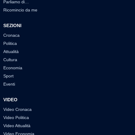
Parliamo di…
Ricomincio da me
SEZIONI
Cronaca
Politica
Attualità
Cultura
Economia
Sport
Eventi
VIDEO
Video Cronaca
Video Politica
Video Attualità
Video Economia