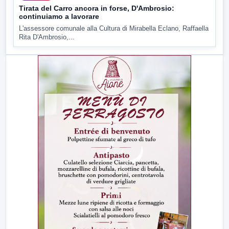
Tirata del Carro ancora in forse, D'Ambrosio:
continuiamo a lavorare
L'assessore comunale alla Cultura di Mirabella Eclano, Raffaella
Rita D'Ambrosio,...