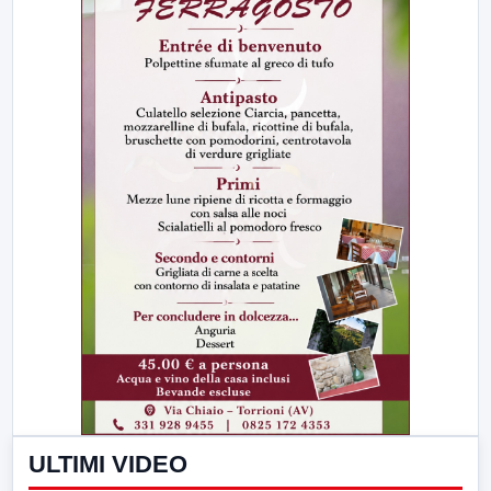
ULTIMI VIDEO