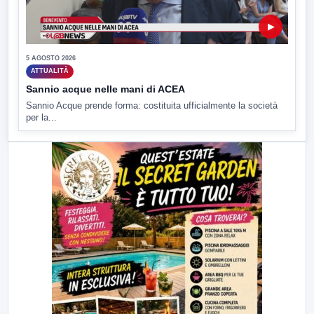
▶
5 AGOSTO 2026
ATTUALITÀ
Sannio acque nelle mani di ACEA
Sannio Acque prende forma: costituita ufficialmente la società
per la...