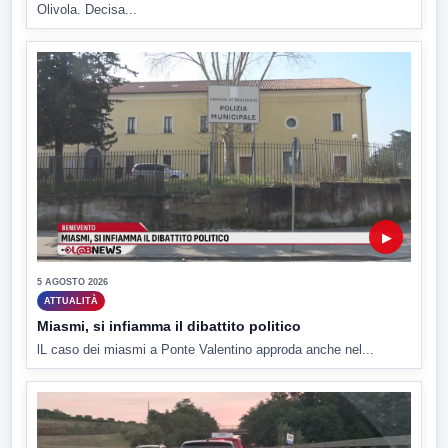
Olivola. Decisa...
▶
5 AGOSTO 2026
ATTUALITÀ
Miasmi, si infiamma il dibattito politico
lL caso dei miasmi a Ponte Valentino approda anche nel...