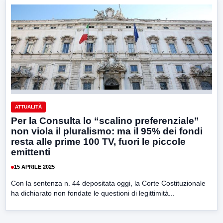
ATTUALITÀ
Per la Consulta lo “scalino preferenziale”
non viola il pluralismo: ma il 95% dei fondi
resta alle prime 100 TV, fuori le piccole
emittenti
15 APRILE 2025
Con la sentenza n. 44 depositata oggi, la Corte Costituzionale
ha dichiarato non fondate le questioni di legittimità...