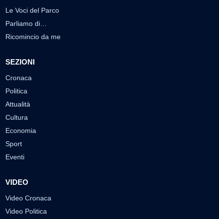
Le Voci del Parco
Parliamo di…
Ricomincio da me
SEZIONI
Cronaca
Politica
Attualità
Cultura
Economia
Sport
Eventi
VIDEO
Video Cronaca
Video Politica