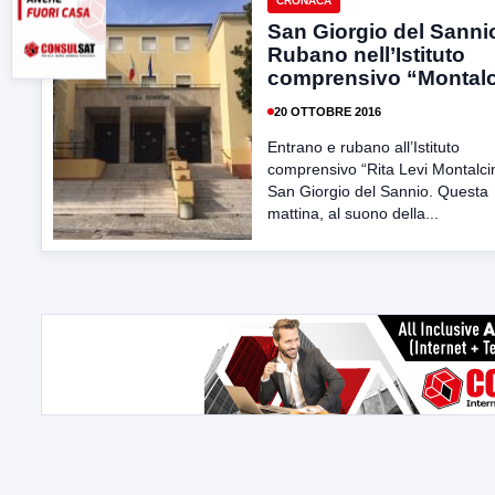
CRONACA
San Giorgio del Sanni
Rubano nell’Istituto
comprensivo “Montalc
20 OTTOBRE 2016
Entrano e rubano all’Istituto
comprensivo “Rita Levi Montalcin
San Giorgio del Sannio. Questa
mattina, al suono della...