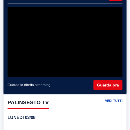
Guarda ora
Guarda la diretta streaming
VEDI TUTTI
PALINSESTO TV
LUNEDI 03/08