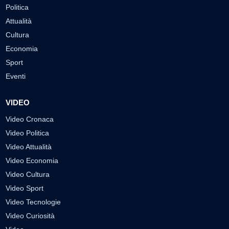
Politica
Attualità
Cultura
Economia
Sport
Eventi
VIDEO
Video Cronaca
Video Politica
Video Attualità
Video Economia
Video Cultura
Video Sport
Video Tecnologie
Video Curiosità