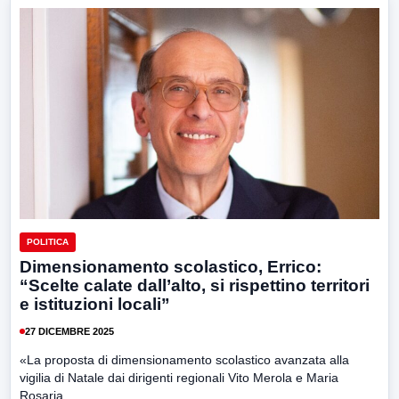
POLITICA
Dimensionamento scolastico, Errico:
“Scelte calate dall’alto, si rispettino territori
e istituzioni locali”
27 DICEMBRE 2025
«La proposta di dimensionamento scolastico avanzata alla
vigilia di Natale dai dirigenti regionali Vito Merola e Maria
Rosaria...