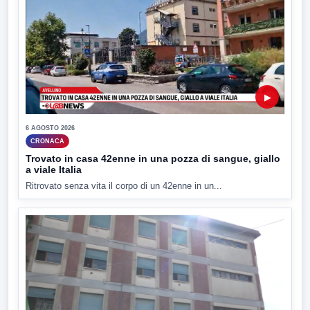
▶
6 AGOSTO 2026
CRONACA
Trovato in casa 42enne in una pozza di sangue, giallo
a viale Italia
Ritrovato senza vita il corpo di un 42enne in un...