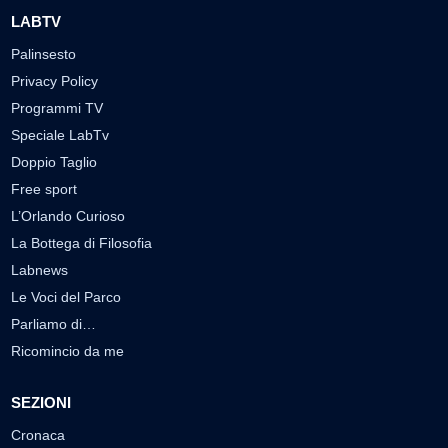
LABTV
Palinsesto
Privacy Policy
Programmi TV
Speciale LabTv
Doppio Taglio
Free sport
L’Orlando Curioso
La Bottega di Filosofia
Labnews
Le Voci del Parco
Parliamo di…
Ricomincio da me
SEZIONI
Cronaca