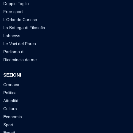
Doppio Taglio
Free sport
L’Orlando Curioso
La Bottega di Filosofia
Labnews
Le Voci del Parco
Parliamo di…
Ricomincio da me
SEZIONI
Cronaca
Politica
Attualità
Cultura
Economia
Sport
Eventi