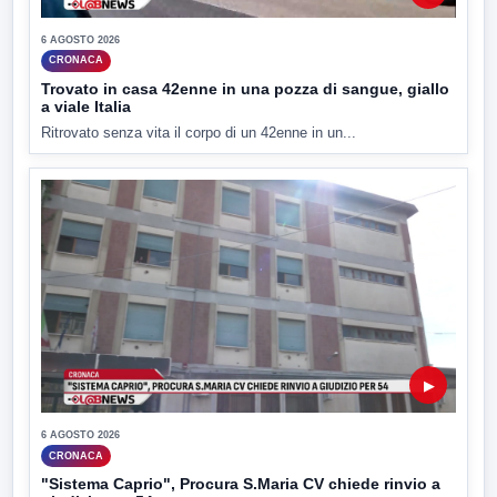
6 AGOSTO 2026
CRONACA
Trovato in casa 42enne in una pozza di sangue, giallo
a viale Italia
Ritrovato senza vita il corpo di un 42enne in un...
▶
6 AGOSTO 2026
CRONACA
"Sistema Caprio", Procura S.Maria CV chiede rinvio a