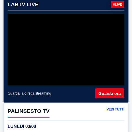
LABTV LIVE
LIVE
Guarda ora
Guarda la diretta streaming
VEDI TUTTI
PALINSESTO TV
LUNEDI 03/08