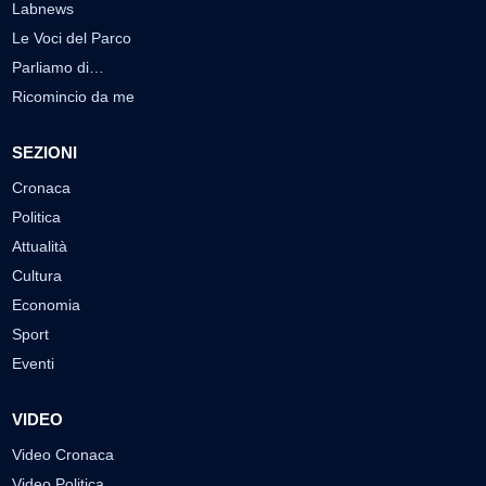
Labnews
Le Voci del Parco
Parliamo di…
Ricomincio da me
SEZIONI
Cronaca
Politica
Attualità
Cultura
Economia
Sport
Eventi
VIDEO
Video Cronaca
Video Politica