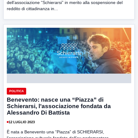
dell’associazione “Schierarsi” in merito alla sospensione del
reddito di cittadinanza in...
POLITICA
Benevento: nasce una “Piazza” di
Schierarsi, l’associazione fondata da
Alessandro Di Battista
12 LUGLIO 2023
È nata a Benevento una “Piazza” di SCHIERARSI,