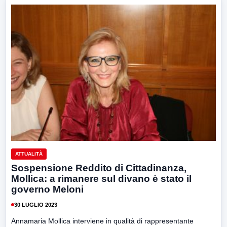
ATTUALITÀ
Sospensione Reddito di Cittadinanza,
Mollica: a rimanere sul divano è stato il
governo Meloni
30 LUGLIO 2023
Annamaria Mollica interviene in qualità di rappresentante