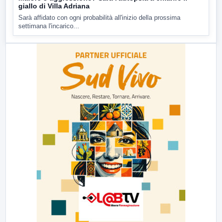
giallo di Villa Adriana
Sarà affidato con ogni probabilità all'inizio della prossima
settimana l'incarico...