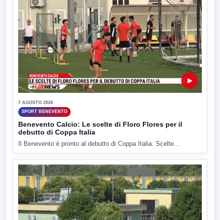
▶
7 AGOSTO 2026
SPORT BENEVENTO
Benevento Calcio: Le scelte di Floro Flores per il
debutto di Coppa Italia
Il Benevento è pronto al debutto di Coppa Italia. Scelte...