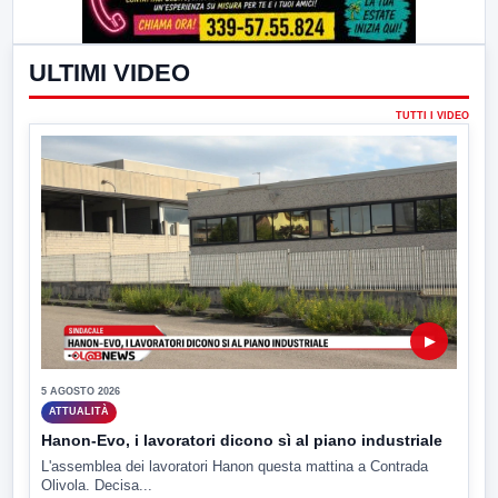
ULTIMI VIDEO
TUTTI I VIDEO
▶
5 AGOSTO 2026
ATTUALITÀ
Hanon-Evo, i lavoratori dicono sì al piano industriale
L'assemblea dei lavoratori Hanon questa mattina a Contrada
Olivola. Decisa...