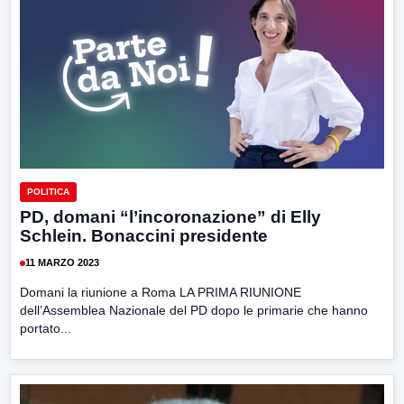
POLITICA
PD, domani “l’incoronazione” di Elly
Schlein. Bonaccini presidente
11 MARZO 2023
Domani la riunione a Roma LA PRIMA RIUNIONE
dell’Assemblea Nazionale del PD dopo le primarie che hanno
portato...