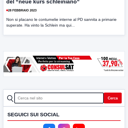
del “neue kurs schleiniano”
28 FEBBRAIO 2023
Non si placano le contumelie interne al PD sannita a primarie
superate. Ha vinto la Schlein ma qui...
CERCA
Cerca
SEGUICI SUI SOCIAL