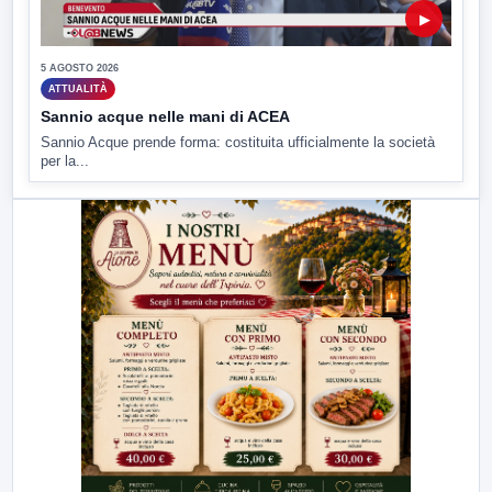
▶
5 AGOSTO 2026
ATTUALITÀ
Sannio acque nelle mani di ACEA
Sannio Acque prende forma: costituita ufficialmente la società
per la...