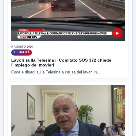
▶
5 AGOSTO 2026
ATTUALITÀ
Lavori sulla Telesina il Comitato SOS 372 chiede
l'impiego dei movieri
Code e disagi sulla Telesina a causa dei lavori in...