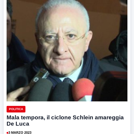
POLITICA
Mala tempora, il ciclone Schlein amareggia
De Luca
3 MARZO 2023