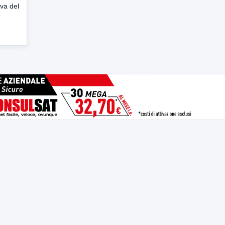
iva del