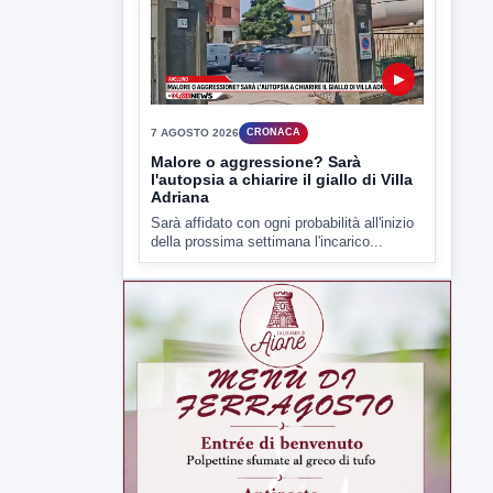
della prossima settimana l'incarico...