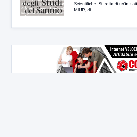
Scientifiche. Si tratta di un’iniziat
MIUR, di...