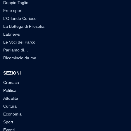
Doppio Taglio
Free sport
L’Orlando Curioso
La Bottega di Filosofia
Labnews
Le Voci del Parco
Parliamo di…
Ricomincio da me
SEZIONI
Cronaca
Politica
Attualità
Cultura
Economia
Sport
Eventi