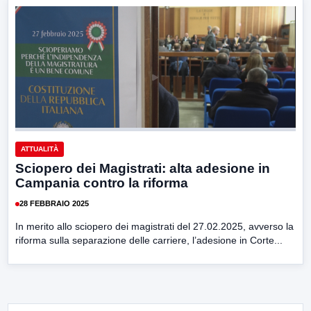
ATTUALITÀ
Sciopero dei Magistrati: alta adesione in
Campania contro la riforma
28 FEBBRAIO 2025
In merito allo sciopero dei magistrati del 27.02.2025, avverso la
riforma sulla separazione delle carriere, l’adesione in Corte...