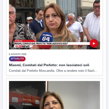
▶
6 AGOSTO 2026
ATTUALITÀ
Miasmi, Comitati dal Prefetto: non lasciateci soli
Comitati dal Prefetto Moscarella. Oltre a rendere noto il flash...