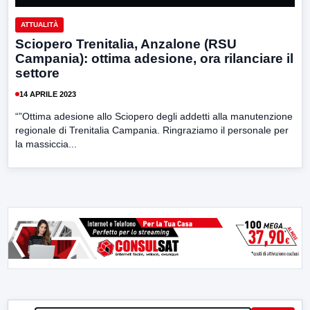
ATTUALITÀ
Sciopero Trenitalia, Anzalone (RSU
Campania): ottima adesione, ora rilanciare il
settore
14 APRILE 2023
“”Ottima adesione allo Sciopero degli addetti alla manutenzione
regionale di Trenitalia Campania. Ringraziamo il personale per
la massiccia...