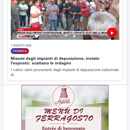
▶
7 AGOSTO 2026
CRONACA
Miasmi dagli impianti di depurazione, inviato
l'esposto: scattano le indagini
I cattivi odori provenienti dagli impianti di depurazione industriale
di...