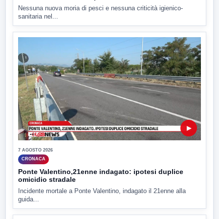
Nessuna nuova moria di pesci e nessuna criticità igienico-
sanitaria nel...
▶
7 AGOSTO 2026
CRONACA
Ponte Valentino,21enne indagato: ipotesi duplice
omicidio stradale
Incidente mortale a Ponte Valentino, indagato il 21enne alla
guida...