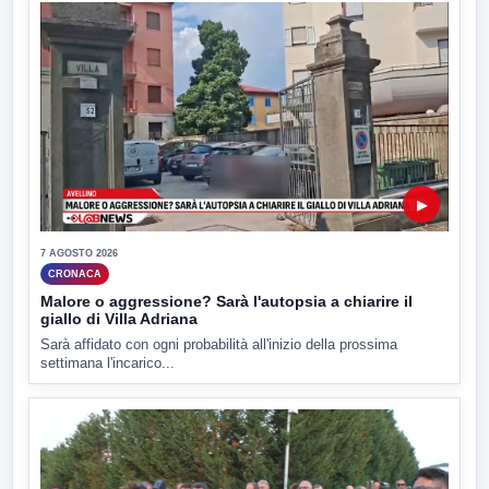
▶
7 AGOSTO 2026
CRONACA
Malore o aggressione? Sarà l'autopsia a chiarire il
giallo di Villa Adriana
Sarà affidato con ogni probabilità all'inizio della prossima
settimana l'incarico...