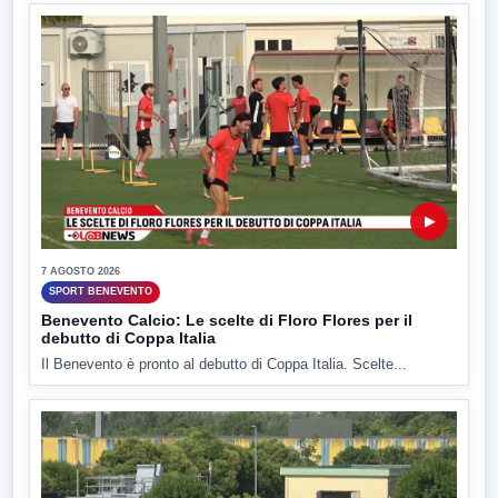
▶
7 AGOSTO 2026
SPORT BENEVENTO
Benevento Calcio: Le scelte di Floro Flores per il
debutto di Coppa Italia
Il Benevento è pronto al debutto di Coppa Italia. Scelte...