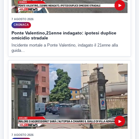
▶
7 AGOSTO 2026
CRONACA
Ponte Valentino,21enne indagato: ipotesi duplice
omicidio stradale
Incidente mortale a Ponte Valentino, indagato il 21enne alla
guida...
▶
7 AGOSTO 2026