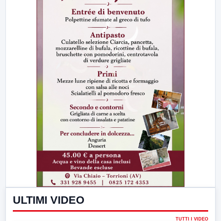
ULTIMI VIDEO
TUTTI I VIDEO