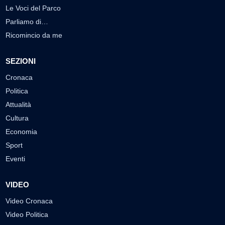
Le Voci del Parco
Parliamo di…
Ricomincio da me
SEZIONI
Cronaca
Politica
Attualità
Cultura
Economia
Sport
Eventi
VIDEO
Video Cronaca
Video Politica