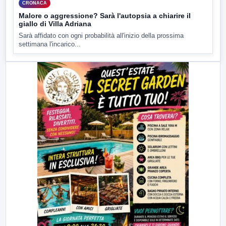
CRONACA
Malore o aggressione? Sarà l'autopsia a chiarire il
giallo di Villa Adriana
Sarà affidato con ogni probabilità all'inizio della prossima
settimana l'incarico...