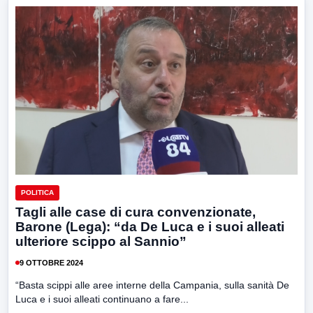
POLITICA
Tagli alle case di cura convenzionate,
Barone (Lega): “da De Luca e i suoi alleati
ulteriore scippo al Sannio”
9 OTTOBRE 2024
“Basta scippi alle aree interne della Campania, sulla sanità De
Luca e i suoi alleati continuano a fare...