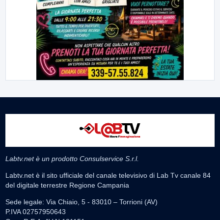
Labtv.net è un prodotto Consulservice S.r.l.
Labtv.net è il sito ufficiale del canale televisivo di Lab Tv canale 84
del digitale terrestre Regione Campania
Sede legale: Via Chiaio, 5 - 83010 – Torrioni (AV)
P.IVA 02757950643