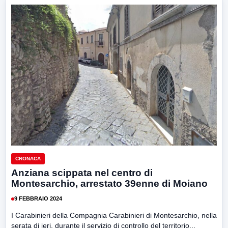
CRONACA
Anziana scippata nel centro di
Montesarchio, arrestato 39enne di Moiano
9 FEBBRAIO 2024
I Carabinieri della Compagnia Carabinieri di Montesarchio, nella
serata di ieri, durante il servizio di controllo del territorio...