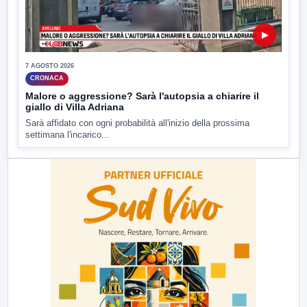
▶
7 AGOSTO 2026
CRONACA
Malore o aggressione? Sarà l'autopsia a chiarire il
giallo di Villa Adriana
Sarà affidato con ogni probabilità all'inizio della prossima
settimana l'incarico...