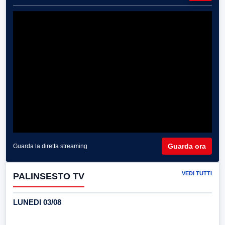
Guarda ora
Guarda la diretta streaming
VEDI TUTTI
PALINSESTO TV
LUNEDI 03/08