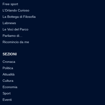
Free sport
L’Orlando Curioso
La Bottega di Filosofia
Labnews
Le Voci del Parco
Parliamo di…
Ricomincio da me
SEZIONI
Cronaca
Politica
Attualità
Cultura
Economia
Sport
Eventi