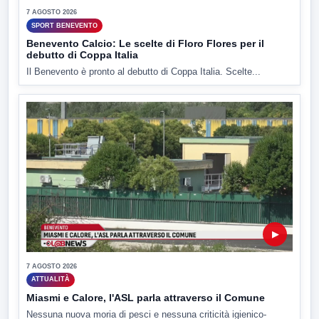
7 AGOSTO 2026
SPORT BENEVENTO
Benevento Calcio: Le scelte di Floro Flores per il
debutto di Coppa Italia
Il Benevento è pronto al debutto di Coppa Italia. Scelte...
▶
7 AGOSTO 2026
ATTUALITÀ
Miasmi e Calore, l'ASL parla attraverso il Comune
Nessuna nuova moria di pesci e nessuna criticità igienico-