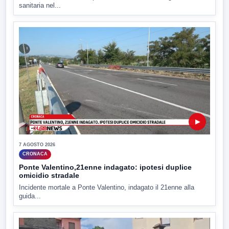
sanitaria nel...
▶
7 AGOSTO 2026
CRONACA
Ponte Valentino,21enne indagato: ipotesi duplice
omicidio stradale
Incidente mortale a Ponte Valentino, indagato il 21enne alla
guida...