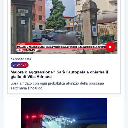
▶
7 AGOSTO 2026
CRONACA
Malore o aggressione? Sarà l'autopsia a chiarire il
giallo di Villa Adriana
Sarà affidato con ogni probabilità all'inizio della prossima
settimana l'incarico...