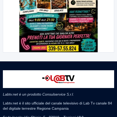
Labtv.net è un prodotto Consulservice S.r.l.
Labtv.net è il sito ufficiale del canale televisivo di Lab Tv canale 84
del digitale terrestre Regione Campania