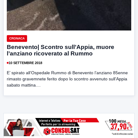
CRONACA
Benevento| Scontro sull’Appia, muore
l’anziano ricoverato al Rummo
10 SETTEMBRE 2018
E’ spirato all’Ospedale Rummo di Benevento l’anziano 85enne
rimasto gravemnete ferito dopo lo scontro avvenuto sull’Appia
sabato mattina....