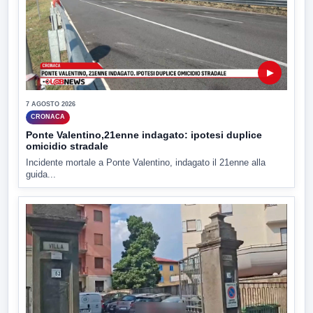
▶
7 AGOSTO 2026
CRONACA
Ponte Valentino,21enne indagato: ipotesi duplice
omicidio stradale
Incidente mortale a Ponte Valentino, indagato il 21enne alla
guida...