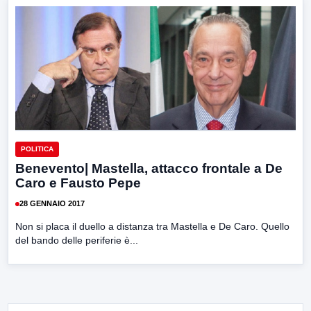
POLITICA
Benevento| Mastella, attacco frontale a De
Caro e Fausto Pepe
28 GENNAIO 2017
Non si placa il duello a distanza tra Mastella e De Caro. Quello
del bando delle periferie è...