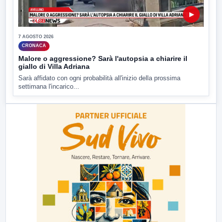
▶
7 AGOSTO 2026
CRONACA
Malore o aggressione? Sarà l'autopsia a chiarire il
giallo di Villa Adriana
Sarà affidato con ogni probabilità all'inizio della prossima
settimana l'incarico...