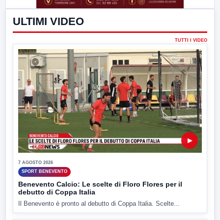
ULTIMI VIDEO
TUTTI I VIDEO
▶
7 AGOSTO 2026
SPORT BENEVENTO
Benevento Calcio: Le scelte di Floro Flores per il
debutto di Coppa Italia
Il Benevento è pronto al debutto di Coppa Italia. Scelte...