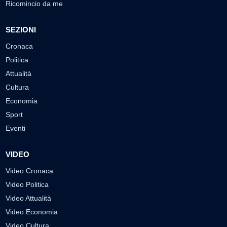
Ricomincio da me
SEZIONI
Cronaca
Politica
Attualità
Cultura
Economia
Sport
Eventi
VIDEO
Video Cronaca
Video Politica
Video Attualità
Video Economia
Video Cultura