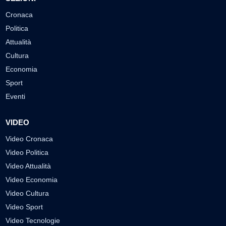
Cronaca
Politica
Attualità
Cultura
Economia
Sport
Eventi
VIDEO
Video Cronaca
Video Politica
Video Attualità
Video Economia
Video Cultura
Video Sport
Video Tecnologie