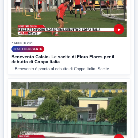
▶
7 AGOSTO 2026
SPORT BENEVENTO
Benevento Calcio: Le scelte di Floro Flores per il
debutto di Coppa Italia
Il Benevento è pronto al debutto di Coppa Italia. Scelte...