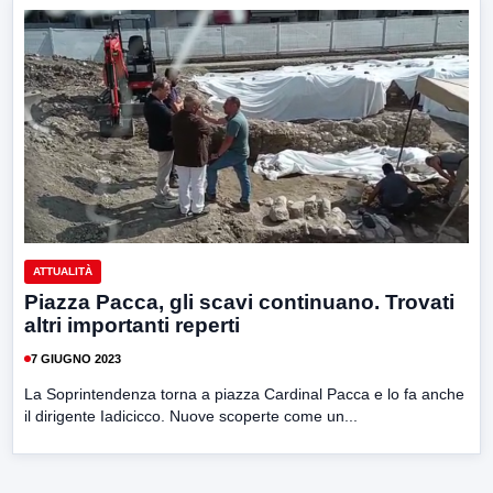
ATTUALITÀ
Piazza Pacca, gli scavi continuano. Trovati
altri importanti reperti
7 GIUGNO 2023
La Soprintendenza torna a piazza Cardinal Pacca e lo fa anche
il dirigente Iadicicco. Nuove scoperte come un...