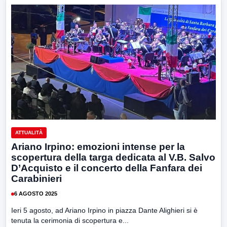
ATTUALITÀ
Ariano Irpino: emozioni intense per la
scopertura della targa dedicata al V.B. Salvo
D’Acquisto e il concerto della Fanfara dei
Carabinieri
6 AGOSTO 2025
Ieri 5 agosto, ad Ariano Irpino in piazza Dante Alighieri si è
tenuta la cerimonia di scopertura e...