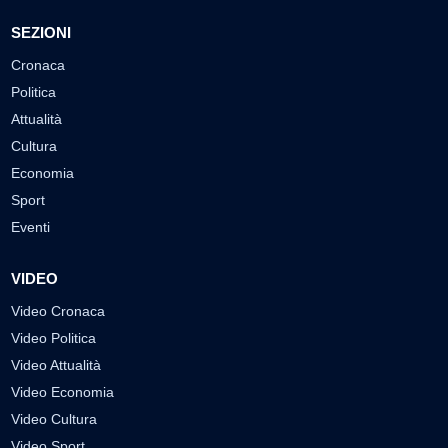
SEZIONI
Cronaca
Politica
Attualità
Cultura
Economia
Sport
Eventi
VIDEO
Video Cronaca
Video Politica
Video Attualità
Video Economia
Video Cultura
Video Sport