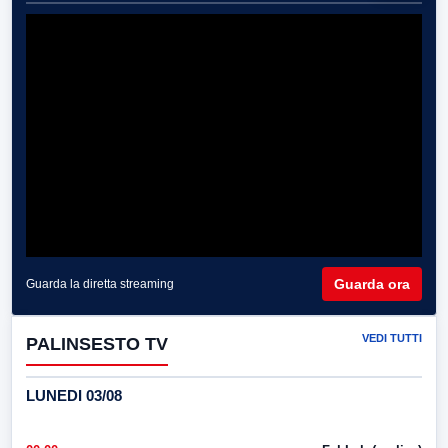
Guarda ora
Guarda la diretta streaming
VEDI TUTTI
PALINSESTO TV
LUNEDI 03/08