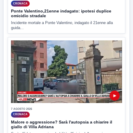
CRONACA
Ponte Valentino,21enne indagato: ipotesi duplice
omicidio stradale
Incidente mortale a Ponte Valentino, indagato il 21enne alla
guida...
▶
7 AGOSTO 2026
CRONACA
Malore o aggressione? Sarà l'autopsia a chiarire il
giallo di Villa Adriana