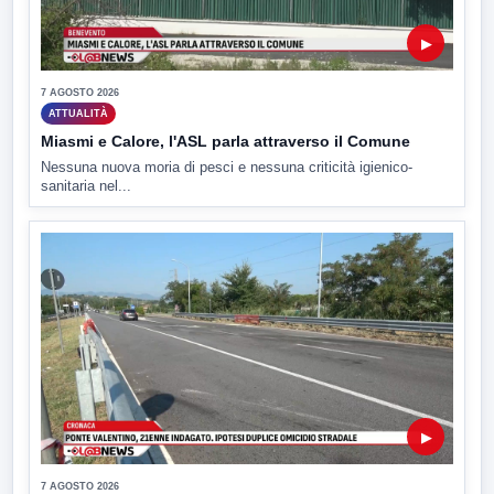
▶
7 AGOSTO 2026
ATTUALITÀ
Miasmi e Calore, l'ASL parla attraverso il Comune
Nessuna nuova moria di pesci e nessuna criticità igienico-
sanitaria nel...
▶
7 AGOSTO 2026