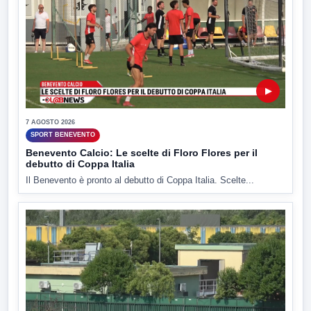
▶
7 AGOSTO 2026
SPORT BENEVENTO
Benevento Calcio: Le scelte di Floro Flores per il
debutto di Coppa Italia
Il Benevento è pronto al debutto di Coppa Italia. Scelte...