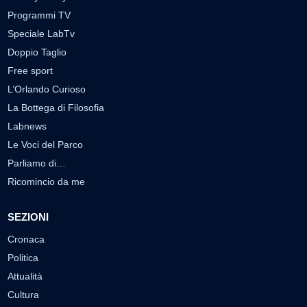
Programmi TV
Speciale LabTv
Doppio Taglio
Free sport
L’Orlando Curioso
La Bottega di Filosofia
Labnews
Le Voci del Parco
Parliamo di…
Ricomincio da me
SEZIONI
Cronaca
Politica
Attualità
Cultura