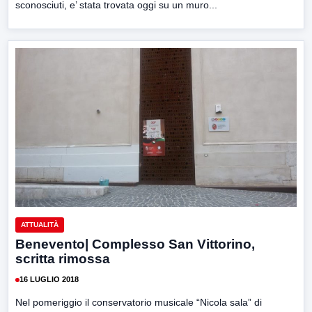
sconosciuti, e’ stata trovata oggi su un muro...
ATTUALITÀ
Benevento| Complesso San Vittorino,
scritta rimossa
16 LUGLIO 2018
Nel pomeriggio il conservatorio musicale “Nicola sala” di