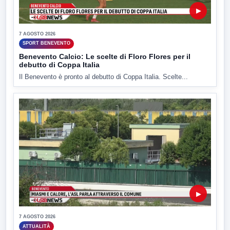
▶
7 AGOSTO 2026
SPORT BENEVENTO
Benevento Calcio: Le scelte di Floro Flores per il
debutto di Coppa Italia
Il Benevento è pronto al debutto di Coppa Italia. Scelte...
▶
7 AGOSTO 2026
ATTUALITÀ