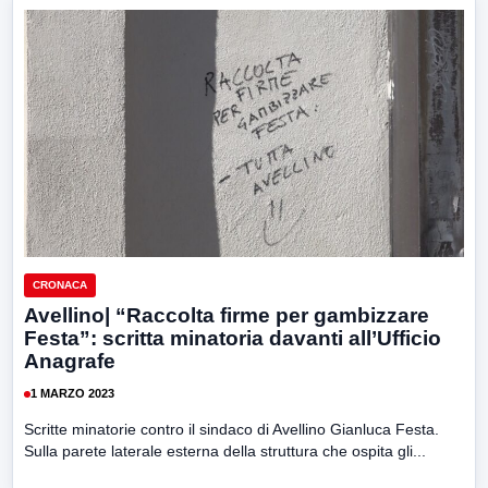
CRONACA
Avellino| “Raccolta firme per gambizzare
Festa”: scritta minatoria davanti all’Ufficio
Anagrafe
1 MARZO 2023
Scritte minatorie contro il sindaco di Avellino Gianluca Festa.
Sulla parete laterale esterna della struttura che ospita gli...