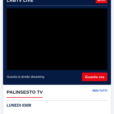
LABTV LIVE
LIVE
Guarda ora
Guarda la diretta streaming
VEDI TUTTI
PALINSESTO TV
LUNEDI 03/08