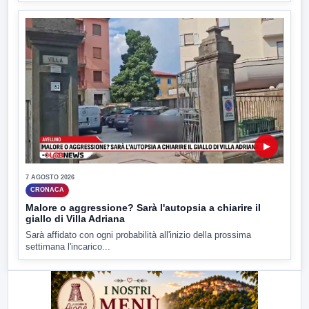
▶
7 AGOSTO 2026
CRONACA
Malore o aggressione? Sarà l'autopsia a chiarire il
giallo di Villa Adriana
Sarà affidato con ogni probabilità all'inizio della prossima
settimana l'incarico...