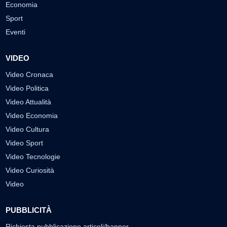
Economia
Sport
Eventi
VIDEO
Video Cronaca
Video Politica
Video Attualità
Video Economia
Video Cultura
Video Sport
Video Tecnologie
Video Curiosità
Video
PUBBLICITÀ
Richiesta pubblicazione articoli/banner