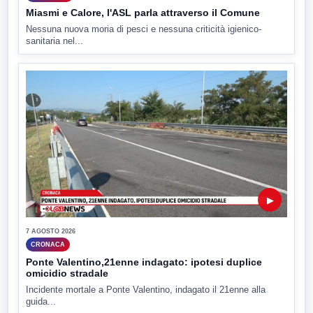
Miasmi e Calore, l'ASL parla attraverso il Comune
Nessuna nuova moria di pesci e nessuna criticità igienico-
sanitaria nel...
▶
7 AGOSTO 2026
CRONACA
Ponte Valentino,21enne indagato: ipotesi duplice
omicidio stradale
Incidente mortale a Ponte Valentino, indagato il 21enne alla
guida...