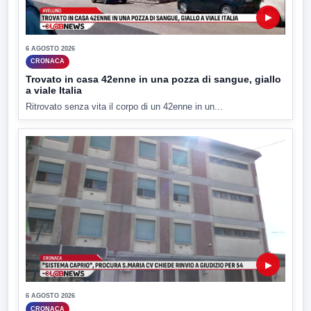
▶
6 AGOSTO 2026
CRONACA
Trovato in casa 42enne in una pozza di sangue, giallo
a viale Italia
Ritrovato senza vita il corpo di un 42enne in un...
▶
6 AGOSTO 2026
CRONACA