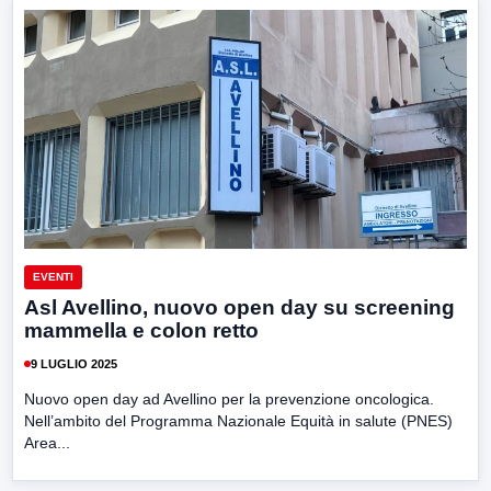
EVENTI
Asl Avellino, nuovo open day su screening
mammella e colon retto
9 LUGLIO 2025
Nuovo open day ad Avellino per la prevenzione oncologica.
Nell’ambito del Programma Nazionale Equità in salute (PNES)
Area...