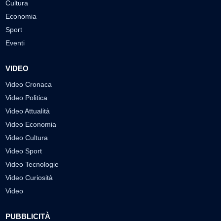
Cultura
Economia
Sport
Eventi
VIDEO
Video Cronaca
Video Politica
Video Attualità
Video Economia
Video Cultura
Video Sport
Video Tecnologie
Video Curiosità
Video
PUBBLICITÀ