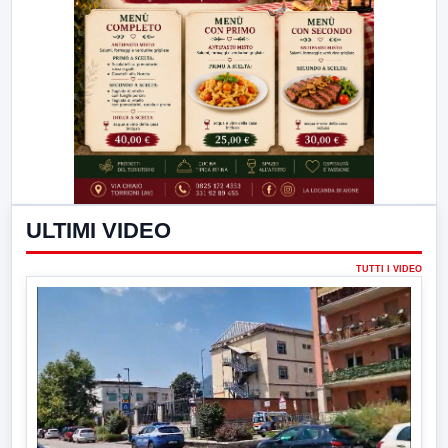
ULTIMI VIDEO
TUTTI I VIDEO