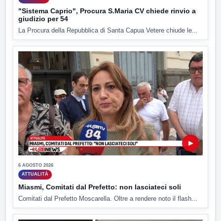
"Sistema Caprio", Procura S.Maria CV chiede rinvio a
giudizio per 54
La Procura della Repubblica di Santa Capua Vetere chiude le...
▶
6 AGOSTO 2026
ATTUALITÀ
Miasmi, Comitati dal Prefetto: non lasciateci soli
Comitati dal Prefetto Moscarella. Oltre a rendere noto il flash...