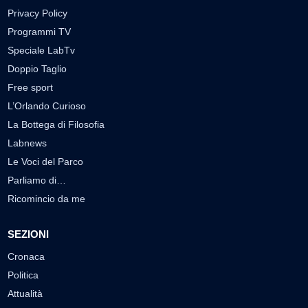
Privacy Policy
Programmi TV
Speciale LabTv
Doppio Taglio
Free sport
L’Orlando Curioso
La Bottega di Filosofia
Labnews
Le Voci del Parco
Parliamo di…
Ricomincio da me
SEZIONI
Cronaca
Politica
Attualità