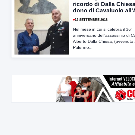
ricordo di Dalla Chiesa,
dono di Cavaiuolo all
12 SETTEMBRE 2018
Nel mese in cui si celebra il 36°
anniversario dell’assassinio di C
Alberto Dalla Chiesa, (avvenuto 
Palermo...