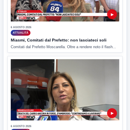
▶
6 AGOSTO 2026
ATTUALITÀ
Miasmi, Comitati dal Prefetto: non lasciateci soli
Comitati dal Prefetto Moscarella. Oltre a rendere noto il flash...
▶
6 AGOSTO 2026