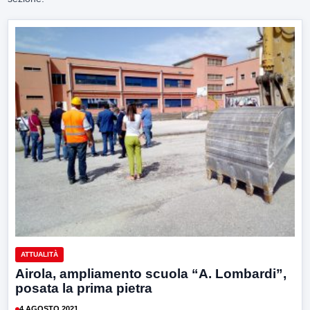
ATTUALITÀ
Airola, ampliamento scuola “A. Lombardi”,
posata la prima pietra
4 AGOSTO 2021