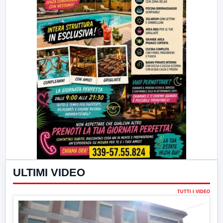
ULTIMI VIDEO
TUTTI I VIDEO