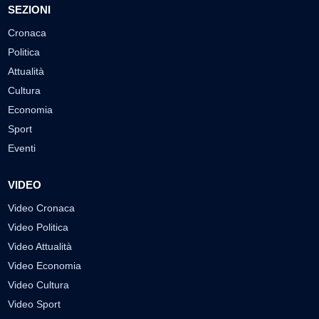
SEZIONI
Cronaca
Politica
Attualità
Cultura
Economia
Sport
Eventi
VIDEO
Video Cronaca
Video Politica
Video Attualità
Video Economia
Video Cultura
Video Sport