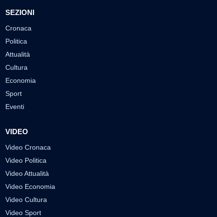
SEZIONI
Cronaca
Politica
Attualità
Cultura
Economia
Sport
Eventi
VIDEO
Video Cronaca
Video Politica
Video Attualità
Video Economia
Video Cultura
Video Sport