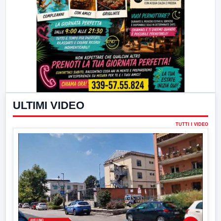
ULTIMI VIDEO
TUTTI I VIDEO