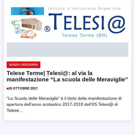
SENZA CATEGORIA
Telese Terme| Telesi@: al via la
manifestazione “La scuola delle Meraviglie”
26 OTTOBRE 2017
“La Scuola delle Meraviglie” è il titolo della manifestazione di
apertura dell’anno scolastico 2017-2018 dell’IIS Telesi@ di
Telese...