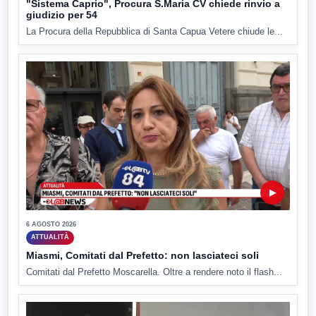
"Sistema Caprio", Procura S.Maria CV chiede rinvio a
giudizio per 54
La Procura della Repubblica di Santa Capua Vetere chiude le...
▶
6 AGOSTO 2026
ATTUALITÀ
Miasmi, Comitati dal Prefetto: non lasciateci soli
Comitati dal Prefetto Moscarella. Oltre a rendere noto il flash...