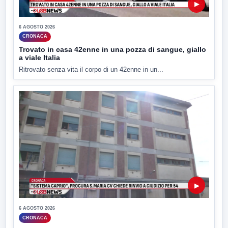
▶
6 AGOSTO 2026
CRONACA
Trovato in casa 42enne in una pozza di sangue, giallo
a viale Italia
Ritrovato senza vita il corpo di un 42enne in un...
▶
6 AGOSTO 2026
CRONACA