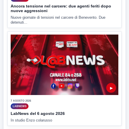
Ancora tensione nel carcere: due agenti feriti dopo
nuove aggressioni
Nuove giornate di tensioni nel carcere di Benevento. Due
detenuti...
▶
7 AGOSTO 2026
LABNEWS
LabNews del 6 agosto 2026
In studio Enzo colarusso