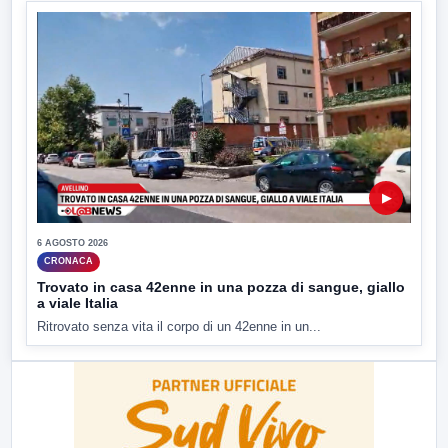
▶
6 AGOSTO 2026
CRONACA
Trovato in casa 42enne in una pozza di sangue, giallo
a viale Italia
Ritrovato senza vita il corpo di un 42enne in un...