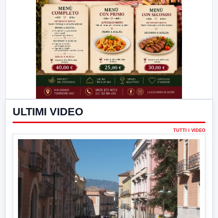
ULTIMI VIDEO
TUTTI I VIDEO