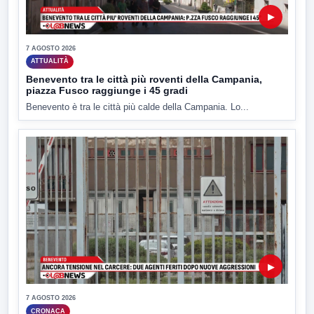
▶
7 AGOSTO 2026
ATTUALITÀ
Benevento tra le città più roventi della Campania,
piazza Fusco raggiunge i 45 gradi
Benevento è tra le città più calde della Campania. Lo...
▶
7 AGOSTO 2026
CRONACA