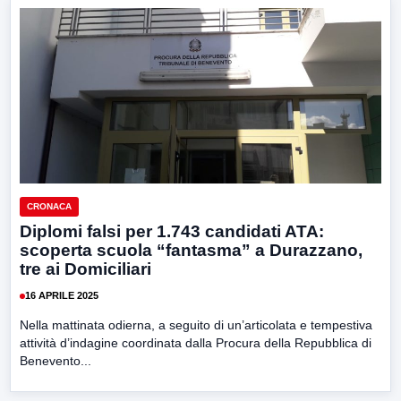
CRONACA
Diplomi falsi per 1.743 candidati ATA:
scoperta scuola “fantasma” a Durazzano,
tre ai Domiciliari
16 APRILE 2025
Nella mattinata odierna, a seguito di un’articolata e tempestiva
attività d’indagine coordinata dalla Procura della Repubblica di
Benevento...