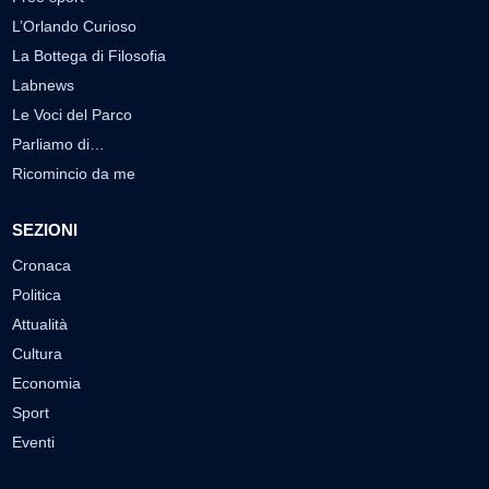
L’Orlando Curioso
La Bottega di Filosofia
Labnews
Le Voci del Parco
Parliamo di…
Ricomincio da me
SEZIONI
Cronaca
Politica
Attualità
Cultura
Economia
Sport
Eventi