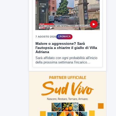
della prossima settimana l'incarico...