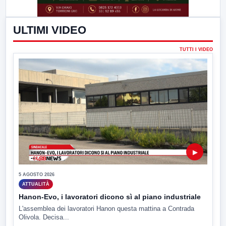
ULTIMI VIDEO
TUTTI I VIDEO
▶
5 AGOSTO 2026
ATTUALITÀ
Hanon-Evo, i lavoratori dicono sì al piano industriale
L'assemblea dei lavoratori Hanon questa mattina a Contrada
Olivola. Decisa...