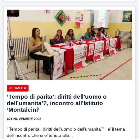
ATTUALITÀ
‘Tempo di parita’: diritti dell’uomo o
dell’umanita’?, incontro all’Istituto
‘Montalcini’
21 NOVEMBRE 2023
‘ Tempo di parita’: diritti dell’uomo o dell’umanita’? ‘ e’ il tema
dell’incontro che si e’ tenuto alla...