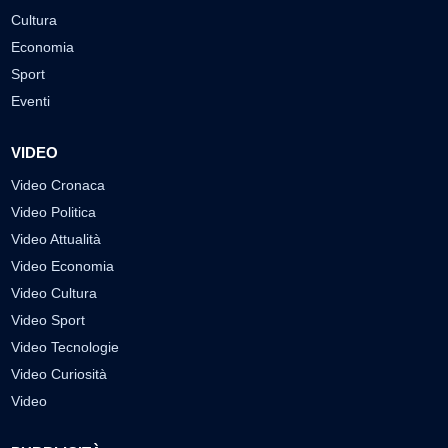
Cultura
Economia
Sport
Eventi
VIDEO
Video Cronaca
Video Politica
Video Attualità
Video Economia
Video Cultura
Video Sport
Video Tecnologie
Video Curiosità
Video