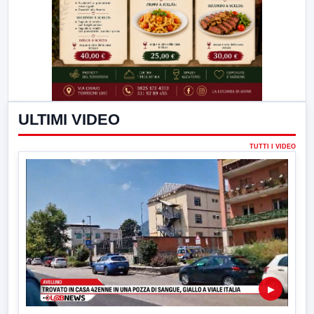
ULTIMI VIDEO
TUTTI I VIDEO
▶