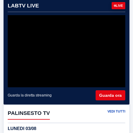
LABTV LIVE
LIVE
Guarda ora
Guarda la diretta streaming
VEDI TUTTI
PALINSESTO TV
LUNEDI 03/08