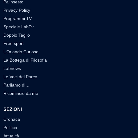
Palinsesto
Privacy Policy
Programmi TV
Speciale LabTv
Doppio Taglio
Free sport
L’Orlando Curioso
La Bottega di Filosofia
Labnews
Le Voci del Parco
Parliamo di…
Ricomincio da me
SEZIONI
Cronaca
Politica
Attualità