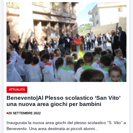
ATTUALITÀ
Benevento|Al Plesso scolastico ‘San Vito’
una nuova area giochi per bambini
20 SETTEMBRE 2022
Inaugurata la nuova area giochi del plesso scolastico “S. Vito” a
Benevento. Una area destinata ai piccoli alunni...