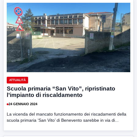
ATTUALITÀ
Scuola primaria “San Vito”, ripristinato
l’impianto di riscaldamento
24 GENNAIO 2024
La vicenda del mancato funzionamento dei riscadamenti della
scuola primaria ‘San Vito’ di Benevento sarebbe in via di...