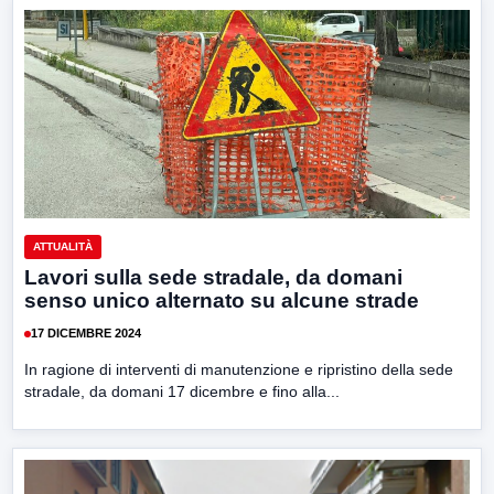
ATTUALITÀ
Lavori sulla sede stradale, da domani
senso unico alternato su alcune strade
17 DICEMBRE 2024
In ragione di interventi di manutenzione e ripristino della sede
stradale, da domani 17 dicembre e fino alla...