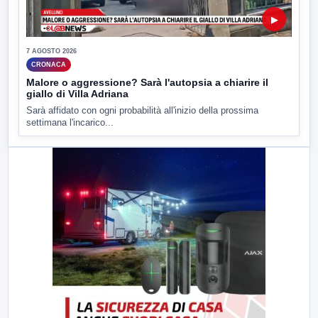
▶
7 AGOSTO 2026
CRONACA
Malore o aggressione? Sarà l'autopsia a chiarire il
giallo di Villa Adriana
Sarà affidato con ogni probabilità all'inizio della prossima
settimana l'incarico...