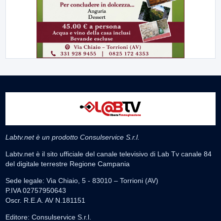
Labtv.net è un prodotto Consulservice S.r.l.
Labtv.net è il sito ufficiale del canale televisivo di Lab Tv canale 84
del digitale terrestre Regione Campania
Sede legale: Via Chiaio, 5 - 83010 – Torrioni (AV)
P.IVA 02757950643
Oscr. R.E.A. AV N.181151
Editore: Consulservice S.r.l.