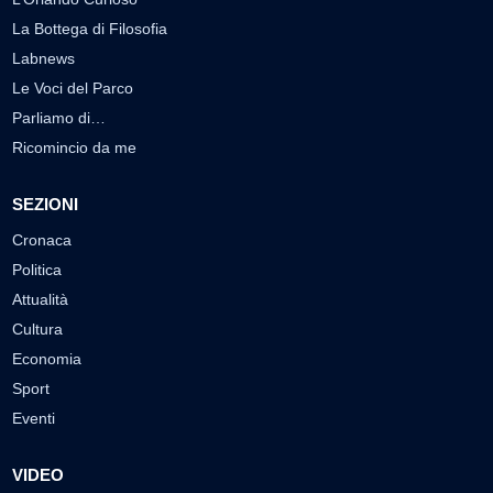
La Bottega di Filosofia
Labnews
Le Voci del Parco
Parliamo di…
Ricomincio da me
SEZIONI
Cronaca
Politica
Attualità
Cultura
Economia
Sport
Eventi
VIDEO