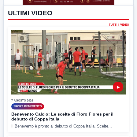
ULTIMI VIDEO
TUTTI I VIDEO
▶
7 AGOSTO 2026
SPORT BENEVENTO
Benevento Calcio: Le scelte di Floro Flores per il
debutto di Coppa Italia
Il Benevento è pronto al debutto di Coppa Italia. Scelte...