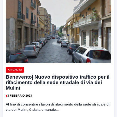
ATTUALITÀ
Benevento| Nuovo dispositivo traffico per il
rifacimento della sede stradale di via dei
Mulini
3 FEBBRAIO 2023
Al fine di consentire i lavori di rifacimento della sede stradale di
via dei Mulini, è stata emanata...