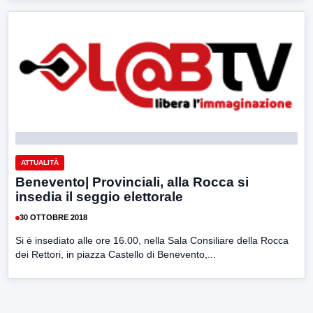
ATTUALITÀ
Benevento| Provinciali, alla Rocca si
insedia il seggio elettorale
30 OTTOBRE 2018
Si è insediato alle ore 16.00, nella Sala Consiliare della Rocca
dei Rettori, in piazza Castello di Benevento,...