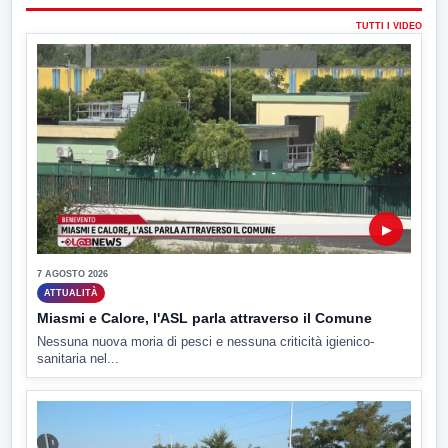
TUTTI I VIDEO
▶
7 AGOSTO 2026
ATTUALITÀ
Miasmi e Calore, l'ASL parla attraverso il Comune
Nessuna nuova moria di pesci e nessuna criticità igienico-
sanitaria nel...