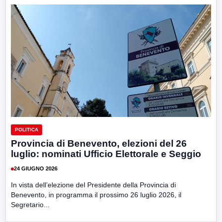
POLITICA
Provincia di Benevento, elezioni del 26
luglio: nominati Ufficio Elettorale e Seggio
24 GIUGNO 2026
In vista dell’elezione del Presidente della Provincia di
Benevento, in programma il prossimo 26 luglio 2026, il
Segretario...