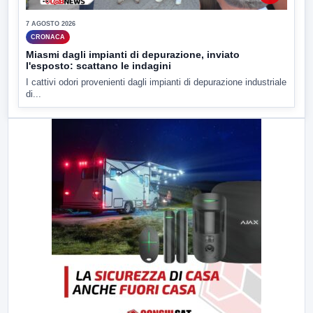
7 AGOSTO 2026
CRONACA
Miasmi dagli impianti di depurazione, inviato
l'esposto: scattano le indagini
I cattivi odori provenienti dagli impianti di depurazione industriale
di...