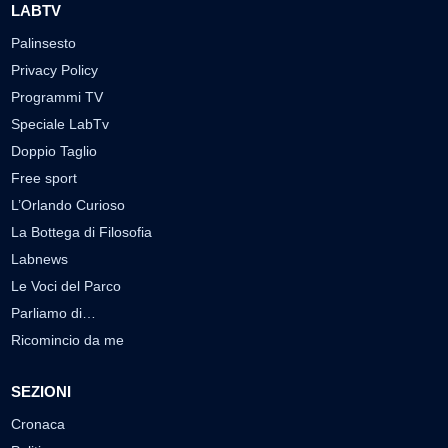
LABTV
Palinsesto
Privacy Policy
Programmi TV
Speciale LabTv
Doppio Taglio
Free sport
L’Orlando Curioso
La Bottega di Filosofia
Labnews
Le Voci del Parco
Parliamo di…
Ricomincio da me
SEZIONI
Cronaca