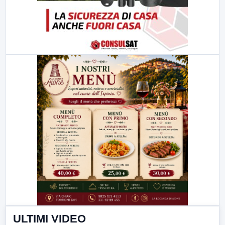
ULTIMI VIDEO