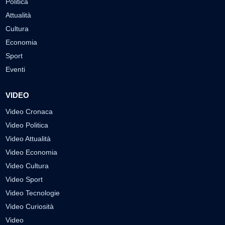
Politica
Attualità
Cultura
Economia
Sport
Eventi
VIDEO
Video Cronaca
Video Politica
Video Attualità
Video Economia
Video Cultura
Video Sport
Video Tecnologie
Video Curiosità
Video