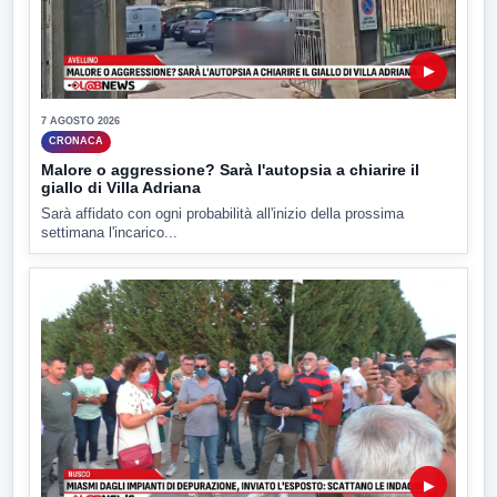
▶
7 AGOSTO 2026
CRONACA
Malore o aggressione? Sarà l'autopsia a chiarire il
giallo di Villa Adriana
Sarà affidato con ogni probabilità all'inizio della prossima
settimana l'incarico...
▶