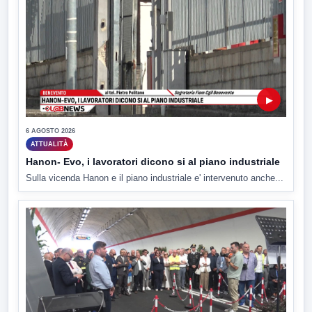
▶
6 AGOSTO 2026
ATTUALITÀ
Hanon- Evo, i lavoratori dicono si al piano industriale
Sulla vicenda Hanon e il piano industriale e' intervenuto anche...