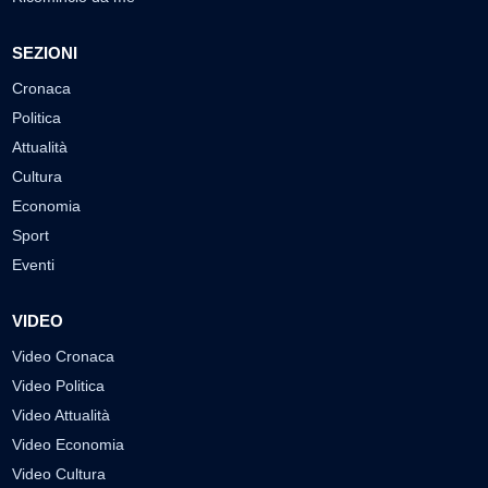
SEZIONI
Cronaca
Politica
Attualità
Cultura
Economia
Sport
Eventi
VIDEO
Video Cronaca
Video Politica
Video Attualità
Video Economia
Video Cultura