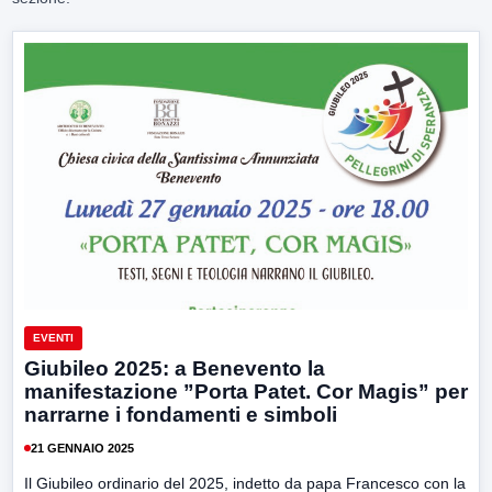
EVENTI
Giubileo 2025: a Benevento la
manifestazione ”Porta Patet. Cor Magis” per
narrarne i fondamenti e simboli
21 GENNAIO 2025
Il Giubileo ordinario del 2025, indetto da papa Francesco con la