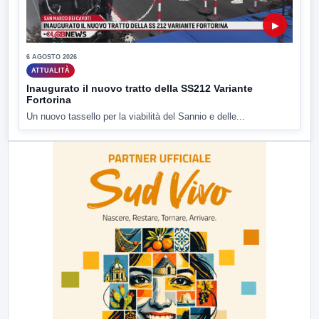
▶
6 AGOSTO 2026
ATTUALITÀ
Inaugurato il nuovo tratto della SS212 Variante
Fortorina
Un nuovo tassello per la viabilità del Sannio e delle...