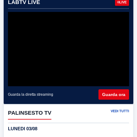
LABTV LIVE
LIVE
Guarda ora
Guarda la diretta streaming
VEDI TUTTI
PALINSESTO TV
LUNEDI 03/08