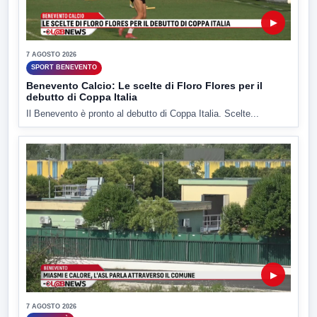
▶
7 AGOSTO 2026
SPORT BENEVENTO
Benevento Calcio: Le scelte di Floro Flores per il
debutto di Coppa Italia
Il Benevento è pronto al debutto di Coppa Italia. Scelte...
▶
7 AGOSTO 2026