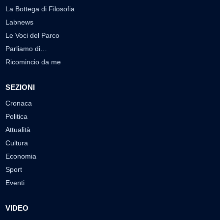
La Bottega di Filosofia
Labnews
Le Voci del Parco
Parliamo di…
Ricomincio da me
SEZIONI
Cronaca
Politica
Attualità
Cultura
Economia
Sport
Eventi
VIDEO