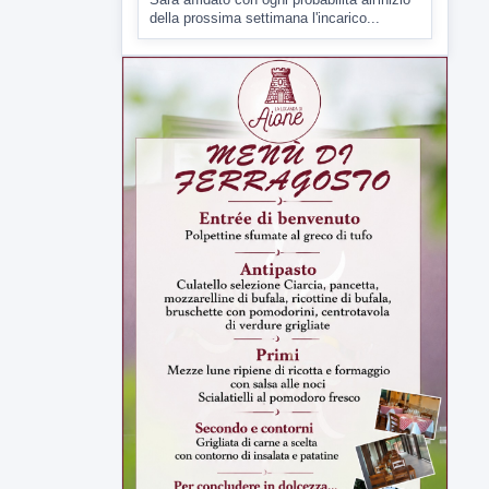
della prossima settimana l'incarico...