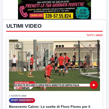
ULTIMI VIDEO
TUTTI I VIDEO
▶
7 AGOSTO 2026
SPORT BENEVENTO
Benevento Calcio: Le scelte di Floro Flores per il