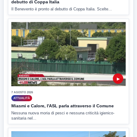
debutto di Coppa Italia
Il Benevento è pronto al debutto di Coppa Italia. Scelte...
▶
7 AGOSTO 2026
ATTUALITÀ
Miasmi e Calore, l'ASL parla attraverso il Comune
Nessuna nuova moria di pesci e nessuna criticità igienico-
sanitaria nel...