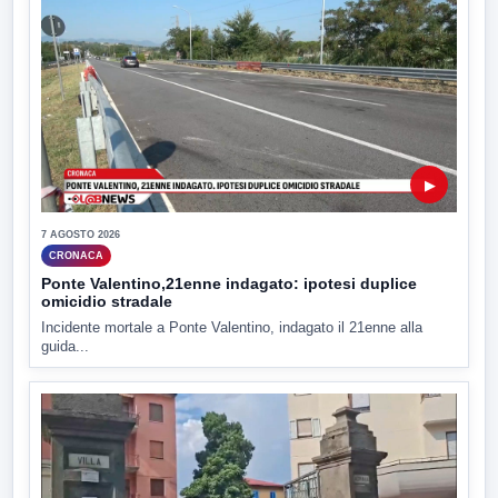
▶
7 AGOSTO 2026
CRONACA
Ponte Valentino,21enne indagato: ipotesi duplice
omicidio stradale
Incidente mortale a Ponte Valentino, indagato il 21enne alla
guida...