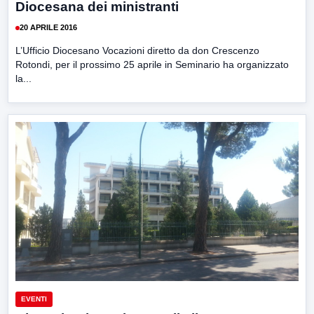
Diocesana dei ministranti
20 APRILE 2016
L’Ufficio Diocesano Vocazioni diretto da don Crescenzo
Rotondi, per il prossimo 25 aprile in Seminario ha organizzato
la...
EVENTI