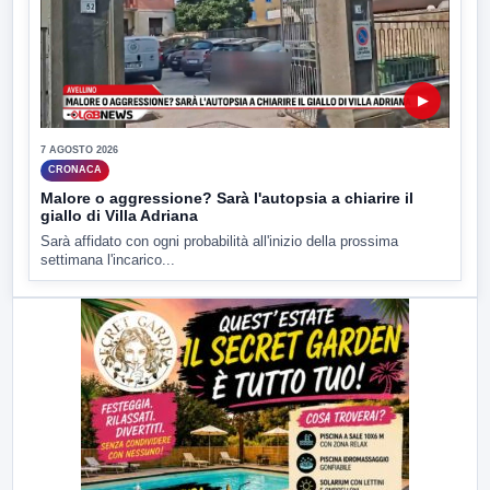
▶
7 AGOSTO 2026
CRONACA
Malore o aggressione? Sarà l'autopsia a chiarire il
giallo di Villa Adriana
Sarà affidato con ogni probabilità all'inizio della prossima
settimana l'incarico...