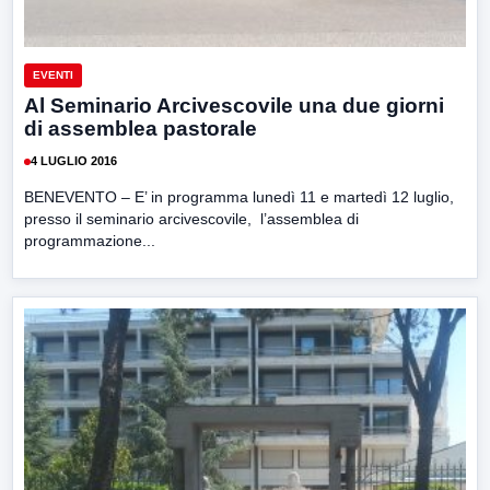
EVENTI
Al Seminario Arcivescovile una due giorni
di assemblea pastorale
4 LUGLIO 2016
BENEVENTO – E’ in programma lunedì 11 e martedì 12 luglio,
presso il seminario arcivescovile, l’assemblea di
programmazione...