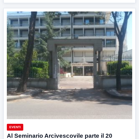
EVENTI
Al Seminario Arcivescovile parte il 20