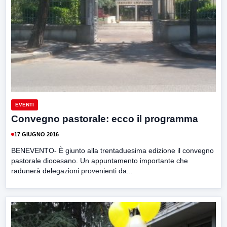
EVENTI
Convegno pastorale: ecco il programma
17 GIUGNO 2016
BENEVENTO- È giunto alla trentaduesima edizione il convegno
pastorale diocesano. Un appuntamento importante che
radunerà delegazioni provenienti da...