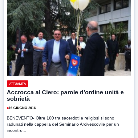
ATTUALITÀ
Accrocca al Clero: parole d’ordine unità e
sobrietà
16 GIUGNO 2016
BENEVENTO- Oltre 100 tra sacerdoti e religiosi si sono
radunati nella cappella del Seminario Arcivescovile per un
incontro...