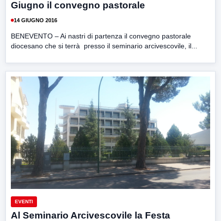
Giugno il convegno pastorale
14 GIUGNO 2016
BENEVENTO – Ai nastri di partenza il convegno pastorale
diocesano che si terrà presso il seminario arcivescovile, il...
EVENTI
Al Seminario Arcivescovile la Festa