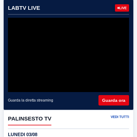
LABTV LIVE
LIVE
Guarda ora
Guarda la diretta streaming
VEDI TUTTI
PALINSESTO TV
LUNEDI 03/08