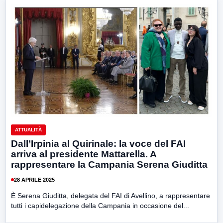
ATTUALITÀ
Dall’Irpinia al Quirinale: la voce del FAI
arriva al presidente Mattarella. A
rappresentare la Campania Serena Giuditta
28 APRILE 2025
È Serena Giuditta, delegata del FAI di Avellino, a rappresentare
tutti i capidelegazione della Campania in occasione del...