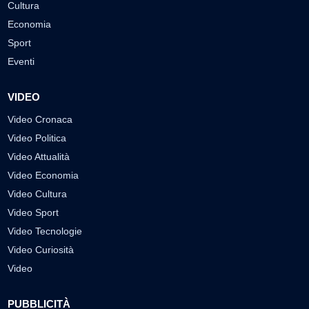
Cultura
Economia
Sport
Eventi
VIDEO
Video Cronaca
Video Politica
Video Attualità
Video Economia
Video Cultura
Video Sport
Video Tecnologie
Video Curiosità
Video
PUBBLICITÀ