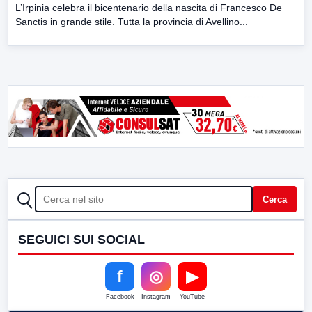
L’Irpinia celebra il bicentenario della nascita di Francesco De
Sanctis in grande stile. Tutta la provincia di Avellino...
CERCA
Cerca
SEGUICI SUI SOCIAL
f
◎
▶
Facebook
Instagram
YouTube