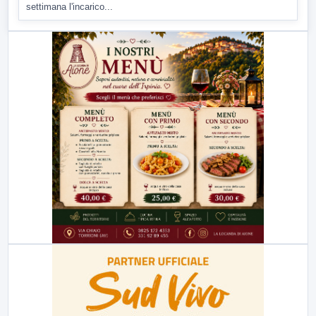
settimana l'incarico...