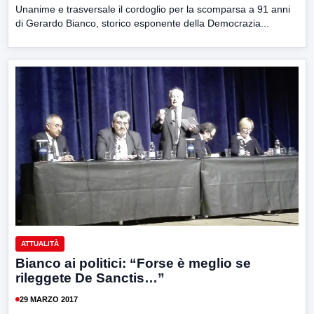
Unanime e trasversale il cordoglio per la scomparsa a 91 anni
di Gerardo Bianco, storico esponente della Democrazia...
ATTUALITÀ
Bianco ai politici: “Forse è meglio se
rileggete De Sanctis…”
29 MARZO 2017