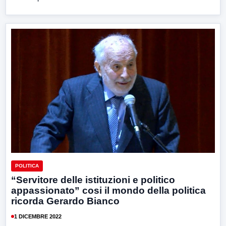
POLITICA
“Servitore delle istituzioni e politico
appassionato” cosi il mondo della politica
ricorda Gerardo Bianco
1 DICEMBRE 2022