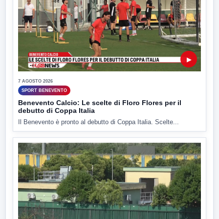
▶
7 AGOSTO 2026
SPORT BENEVENTO
Benevento Calcio: Le scelte di Floro Flores per il
debutto di Coppa Italia
Il Benevento è pronto al debutto di Coppa Italia. Scelte...