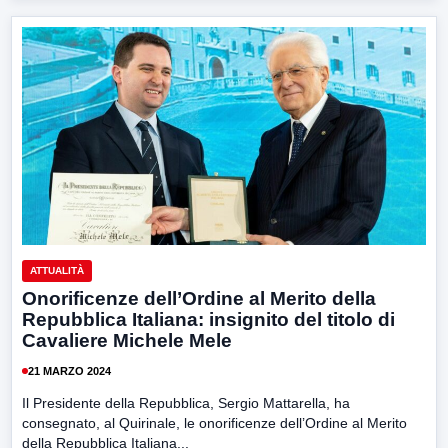
ATTUALITÀ
Onorificenze dell’Ordine al Merito della
Repubblica Italiana: insignito del titolo di
Cavaliere Michele Mele
21 MARZO 2024
Il Presidente della Repubblica, Sergio Mattarella, ha
consegnato, al Quirinale, le onorificenze dell’Ordine al Merito
della Repubblica Italiana...