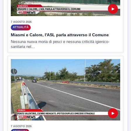
▶
7 AGOSTO 2026
ATTUALITÀ
Miasmi e Calore, l'ASL parla attraverso il Comune
Nessuna nuova moria di pesci e nessuna criticità igienico-
sanitaria nel...
▶
7 AGOSTO 2026