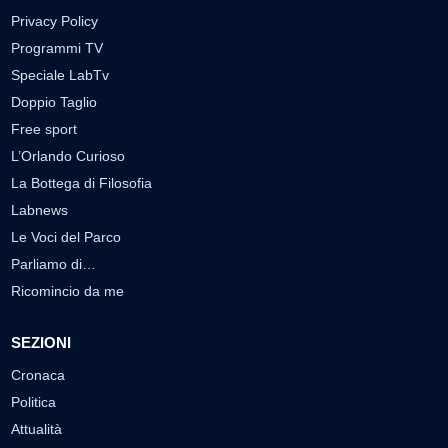
Privacy Policy
Programmi TV
Speciale LabTv
Doppio Taglio
Free sport
L’Orlando Curioso
La Bottega di Filosofia
Labnews
Le Voci del Parco
Parliamo di…
Ricomincio da me
SEZIONI
Cronaca
Politica
Attualità