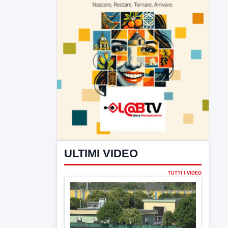
ULTIMI VIDEO
TUTTI I VIDEO