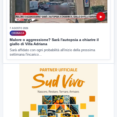
▶
7 AGOSTO 2026
CRONACA
Malore o aggressione? Sarà l'autopsia a chiarire il
giallo di Villa Adriana
Sarà affidato con ogni probabilità all'inizio della prossima
settimana l'incarico...