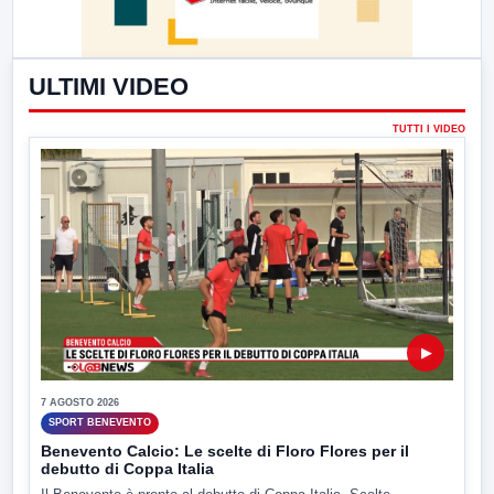
ULTIMI VIDEO
TUTTI I VIDEO
▶
7 AGOSTO 2026
SPORT BENEVENTO
Benevento Calcio: Le scelte di Floro Flores per il
debutto di Coppa Italia