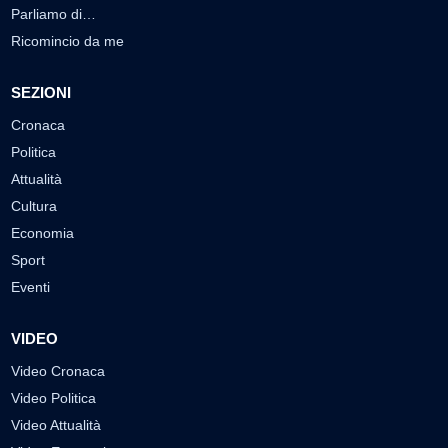
Parliamo di…
Ricomincio da me
SEZIONI
Cronaca
Politica
Attualità
Cultura
Economia
Sport
Eventi
VIDEO
Video Cronaca
Video Politica
Video Attualità