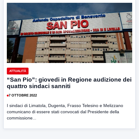
ATTUALITÀ
“San Pio”: giovedi in Regione audizione dei
quattro sindaci sanniti
7 OTTOBRE 2022
I sindaci di Limatola, Dugenta, Frasso Telesino e Melizzano
comunicano di essere stati convocati dal Presidente della
commissione...