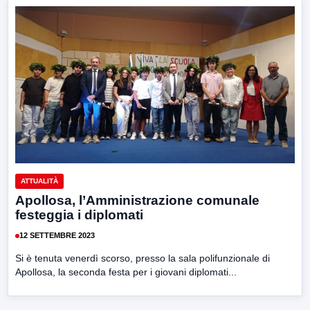
ATTUALITÀ
Apollosa, l’Amministrazione comunale
festeggia i diplomati
12 SETTEMBRE 2023
Si è tenuta venerdì scorso, presso la sala polifunzionale di
Apollosa, la seconda festa per i giovani diplomati...