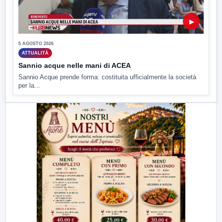
▶
5 AGOSTO 2026
ATTUALITÀ
Sannio acque nelle mani di ACEA
Sannio Acque prende forma: costituita ufficialmente la società
per la...