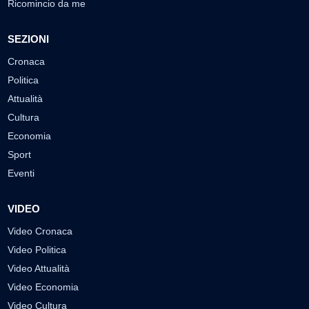
Ricomincio da me
SEZIONI
Cronaca
Politica
Attualità
Cultura
Economia
Sport
Eventi
VIDEO
Video Cronaca
Video Politica
Video Attualità
Video Economia
Video Cultura