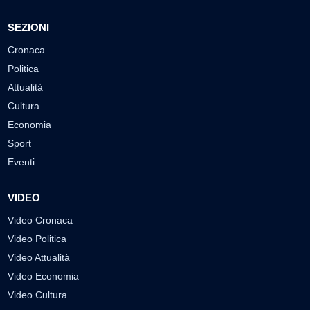
SEZIONI
Cronaca
Politica
Attualità
Cultura
Economia
Sport
Eventi
VIDEO
Video Cronaca
Video Politica
Video Attualità
Video Economia
Video Cultura