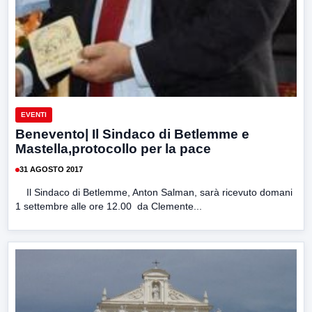
EVENTI
Benevento| Il Sindaco di Betlemme e
Mastella,protocollo per la pace
31 AGOSTO 2017
Il Sindaco di Betlemme, Anton Salman, sarà ricevuto domani
1 settembre alle ore 12.00 da Clemente...