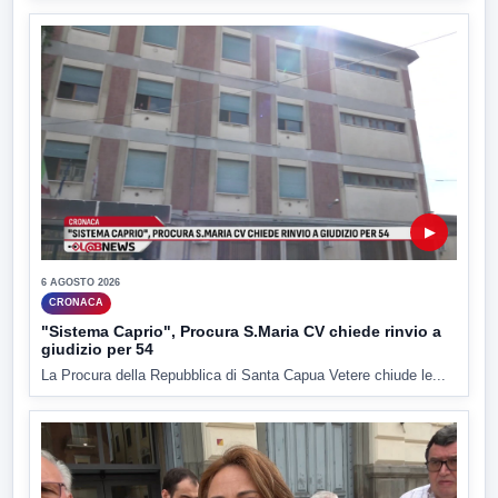
▶
6 AGOSTO 2026
CRONACA
"Sistema Caprio", Procura S.Maria CV chiede rinvio a
giudizio per 54
La Procura della Repubblica di Santa Capua Vetere chiude le...