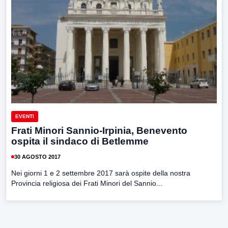
EVENTI
Frati Minori Sannio-Irpinia, Benevento
ospita il sindaco di Betlemme
30 AGOSTO 2017
Nei giorni 1 e 2 settembre 2017 sarà ospite della nostra
Provincia religiosa dei Frati Minori del Sannio...