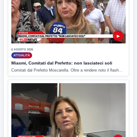
▶
6 AGOSTO 2026
ATTUALITÀ
Miasmi, Comitati dal Prefetto: non lasciateci soli
Comitati dal Prefetto Moscarella. Oltre a rendere noto il flash...