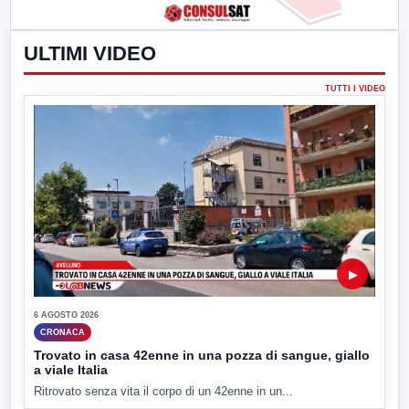
ULTIMI VIDEO
TUTTI I VIDEO
▶
6 AGOSTO 2026
CRONACA
Trovato in casa 42enne in una pozza di sangue, giallo
a viale Italia
Ritrovato senza vita il corpo di un 42enne in un...