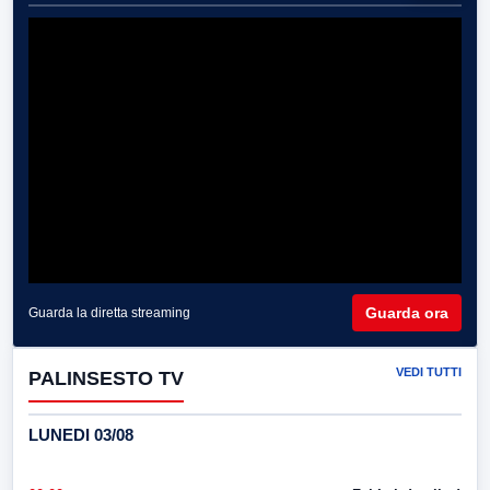
Guarda ora
Guarda la diretta streaming
VEDI TUTTI
PALINSESTO TV
LUNEDI 03/08