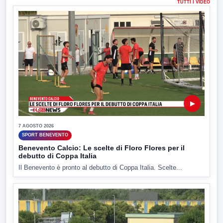
TUTTI I VIDEO
▶
7 AGOSTO 2026
SPORT BENEVENTO
Benevento Calcio: Le scelte di Floro Flores per il
debutto di Coppa Italia
Il Benevento è pronto al debutto di Coppa Italia. Scelte...