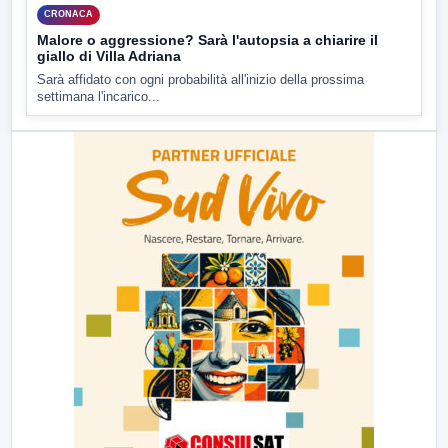
CRONACA
Malore o aggressione? Sarà l'autopsia a chiarire il
giallo di Villa Adriana
Sarà affidato con ogni probabilità all'inizio della prossima
settimana l'incarico...