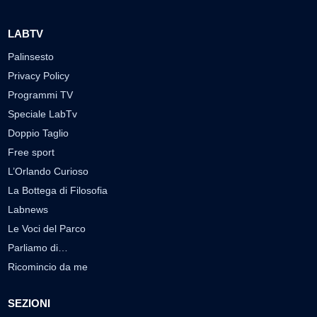
LABTV
Palinsesto
Privacy Policy
Programmi TV
Speciale LabTv
Doppio Taglio
Free sport
L’Orlando Curioso
La Bottega di Filosofia
Labnews
Le Voci del Parco
Parliamo di…
Ricomincio da me
SEZIONI