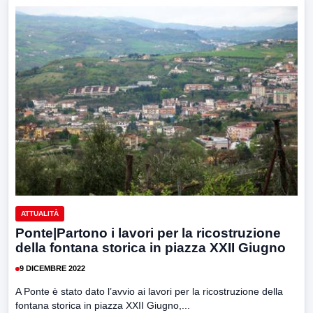
ATTUALITÀ
Ponte|Partono i lavori per la ricostruzione
della fontana storica in piazza XXII Giugno
9 DICEMBRE 2022
A Ponte è stato dato l’avvio ai lavori per la ricostruzione della
fontana storica in piazza XXII Giugno,...