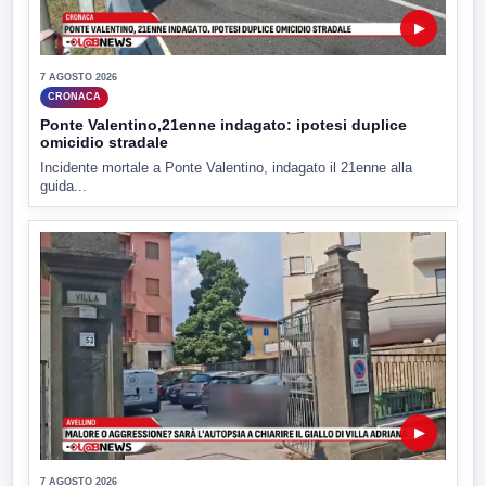
▶
7 AGOSTO 2026
CRONACA
Ponte Valentino,21enne indagato: ipotesi duplice
omicidio stradale
Incidente mortale a Ponte Valentino, indagato il 21enne alla
guida...
▶
7 AGOSTO 2026