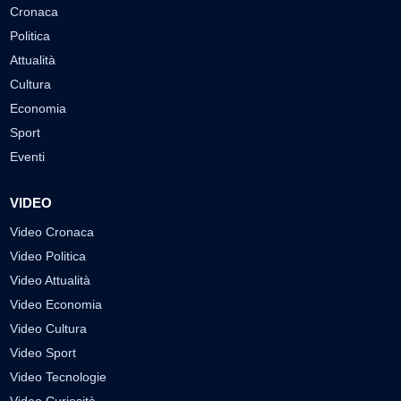
Cronaca
Politica
Attualità
Cultura
Economia
Sport
Eventi
VIDEO
Video Cronaca
Video Politica
Video Attualità
Video Economia
Video Cultura
Video Sport
Video Tecnologie