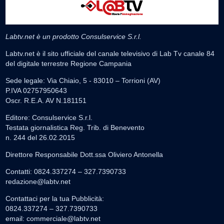
Labtv.net è un prodotto Consulservice S.r.l.
Labtv.net è il sito ufficiale del canale televisivo di Lab Tv canale 84
del digitale terrestre Regione Campania
Sede legale: Via Chiaio, 5 - 83010 – Torrioni (AV)
P.IVA 02757950643
Oscr. R.E.A. AV N.181151
Editore: Consulservice S.r.l.
Testata giornalistica Reg. Trib. di Benevento
n. 244 del 26.02.2015
Direttore Responsabile Dott.ssa Oliviero Antonella
Contatti: 0824.337274 – 327.7390733
redazione@labtv.net
Contattaci per la tua Pubblicità:
0824.337274 – 327.7390733
email:
commerciale@labtv.net