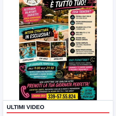
ULTIMI VIDEO