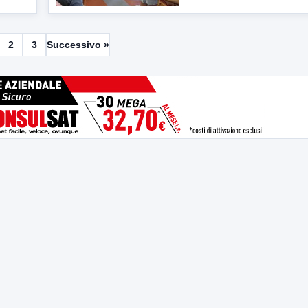
2
3
Successivo »