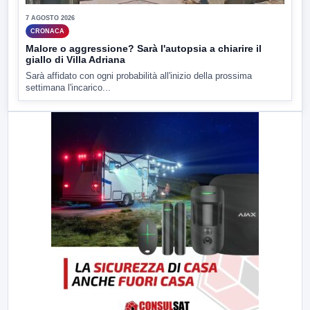
7 AGOSTO 2026
CRONACA
Malore o aggressione? Sarà l'autopsia a chiarire il
giallo di Villa Adriana
Sarà affidato con ogni probabilità all'inizio della prossima
settimana l'incarico...