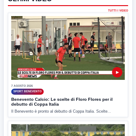
TUTTI I VIDEO
▶
7 AGOSTO 2026
SPORT BENEVENTO
Benevento Calcio: Le scelte di Floro Flores per il
debutto di Coppa Italia
Il Benevento è pronto al debutto di Coppa Italia. Scelte...