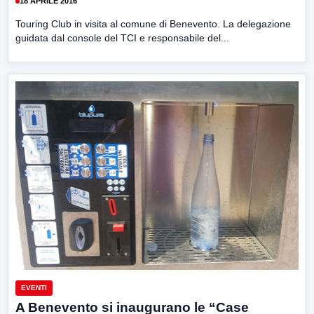
18 APRILE 2016
Touring Club in visita al comune di Benevento. La delegazione
guidata dal console del TCI e responsabile del...
EVENTI
A Benevento si inaugurano le “Case