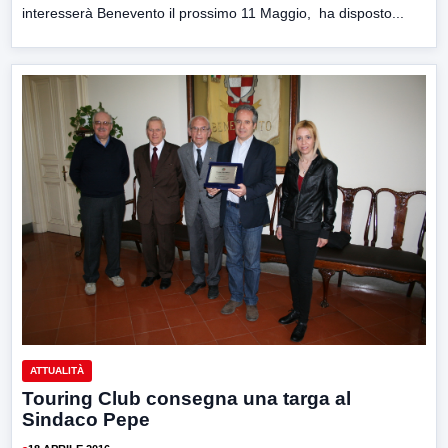
interesserà Benevento il prossimo 11 Maggio, ha disposto...
ATTUALITÀ
Touring Club consegna una targa al
Sindaco Pepe