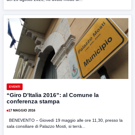
EVENTI
“Giro D’Italia 2016”: al Comune la
conferenza stampa
17 MAGGIO 2016
BENEVENTO – Giovedì 19 maggio alle ore 11,30, presso la
sala consiliare di Palazzo Mosti, si terrà...