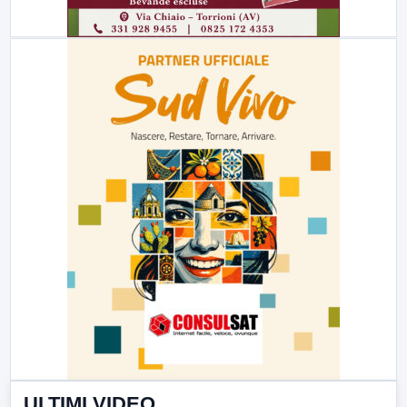
ULTIMI VIDEO