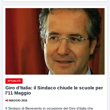
ATTUALITÀ
Giro d’Italia: il Sindaco chiude le scuole per
l’11 Maggio
5 MAGGIO 2016
Il Sindaco di Benevento in occasione del Giro d’italia che