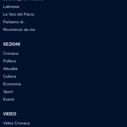
Labnews
Le Voci del Parco
Parliamo di…
Ricomincio da me
SEZIONI
Cronaca
Politica
Attualità
Cultura
Economia
Sport
Eventi
VIDEO
Video Cronaca