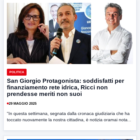
POLITICA
San Giorgio Protagonista: soddisfatti per
finanziamento rete idrica, Ricci non
prendesse meriti non suoi
29 MAGGIO 2025
“In questa settimana, segnata dalla cronaca giudiziaria che ha
toccato nuovamente la nostra cittadina, è notizia oramai nota...