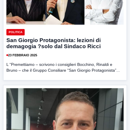
POLITICA
San Giorgio Protagonista: lezioni di
demagogia ?solo dal Sindaco Ricci
23 FEBBRAIO 2025
L “Premettiamo – scrivono i consiglieri Bocchino, Rinaldi e
Bruno – che il Gruppo Consiliare “San Giorgio Protagonista”...