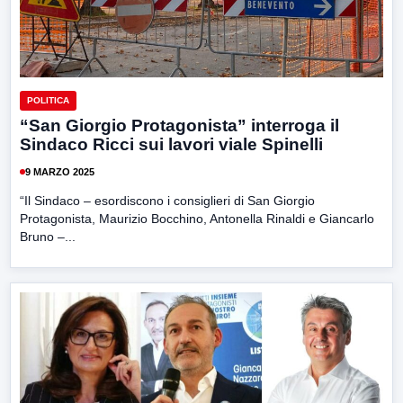
POLITICA
“San Giorgio Protagonista” interroga il
Sindaco Ricci sui lavori viale Spinelli
9 MARZO 2025
“Il Sindaco – esordiscono i consiglieri di San Giorgio
Protagonista, Maurizio Bocchino, Antonella Rinaldi e Giancarlo
Bruno –...