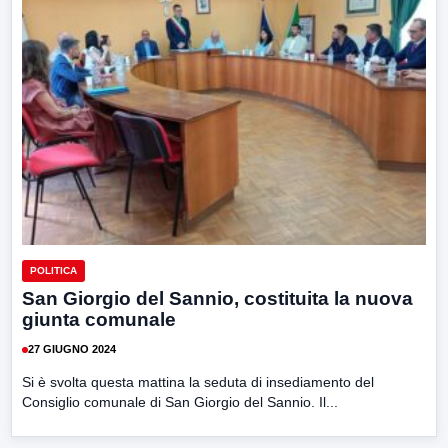
POLITICA
San Giorgio del Sannio, costituita la nuova
giunta comunale
27 GIUGNO 2024
Si è svolta questa mattina la seduta di insediamento del
Consiglio comunale di San Giorgio del Sannio. Il...