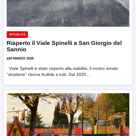
ATTUALITÀ
Riaperto il Viale Spinelli a San Giorgio del
Sannio
20 MARZO 2025
Viale Spinelli è stato riaperto alla viabilità, il nostro amato
“stradone” ritorna fruibile a tutti. Dal 2020,...