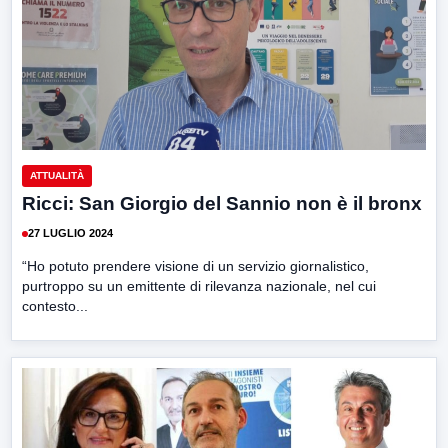
ATTUALITÀ
Ricci: San Giorgio del Sannio non è il bronx
27 LUGLIO 2024
“Ho potuto prendere visione di un servizio giornalistico,
purtroppo su un emittente di rilevanza nazionale, nel cui
contesto...