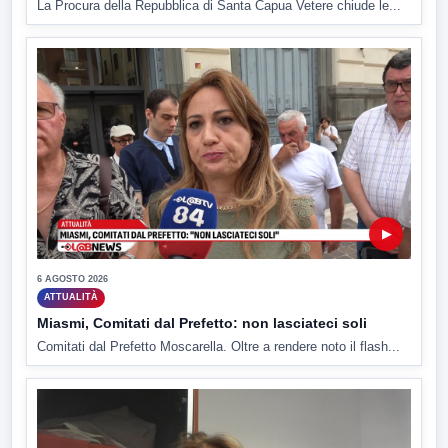
La Procura della Repubblica di Santa Capua Vetere chiude le...
▶
6 AGOSTO 2026
ATTUALITÀ
Miasmi, Comitati dal Prefetto: non lasciateci soli
Comitati dal Prefetto Moscarella. Oltre a rendere noto il flash...