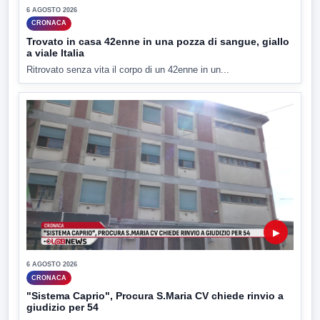
6 AGOSTO 2026
CRONACA
Trovato in casa 42enne in una pozza di sangue, giallo
a viale Italia
Ritrovato senza vita il corpo di un 42enne in un...
▶
6 AGOSTO 2026
CRONACA
"Sistema Caprio", Procura S.Maria CV chiede rinvio a
giudizio per 54