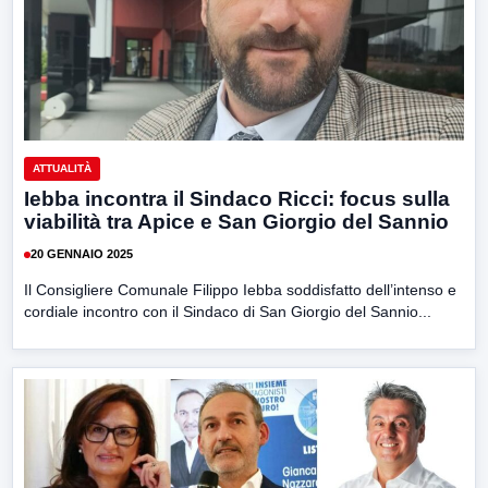
ATTUALITÀ
Iebba incontra il Sindaco Ricci: focus sulla
viabilità tra Apice e San Giorgio del Sannio
20 GENNAIO 2025
Il Consigliere Comunale Filippo Iebba soddisfatto dell’intenso e
cordiale incontro con il Sindaco di San Giorgio del Sannio...