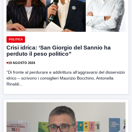
POLITICA
Crisi idrica: ‘San Giorgio del Sannio ha
perduto il peso politico”
19 AGOSTO 2024
“Di fronte al perdurare e addirittura all’aggravarsi del disservizio
idrico – scrivono i consiglieri Maurizio Bocchino, Antonella
Rinaldi...