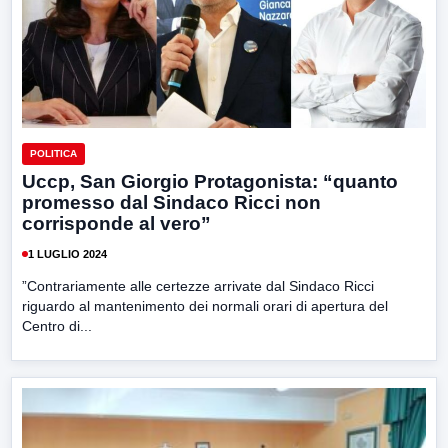
POLITICA
Uccp, San Giorgio Protagonista: “quanto
promesso dal Sindaco Ricci non
corrisponde al vero”
1 LUGLIO 2024
”Contrariamente alle certezze arrivate dal Sindaco Ricci
riguardo al mantenimento dei normali orari di apertura del
Centro di...