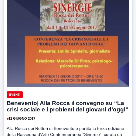
EVENTI
Benevento| Alla Rocca il convegno su “La
crisi sociale e i problemi dei giovani d’oggi”
12 GIUGNO 2017
Alla Rocca dei Rettori di Benevento è partita la terza edizione
della Rassegna d’Arte Contemporanea “Sinergie”, curata da...