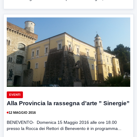
EVENTI
Alla Provincia la rassegna d’arte ” Sinergie”
12 MAGGIO 2016
BENEVENTO- Domenica 15 Maggio 2016 alle ore 18.00
presso la Rocca dei Rettori di Benevento è in programma...