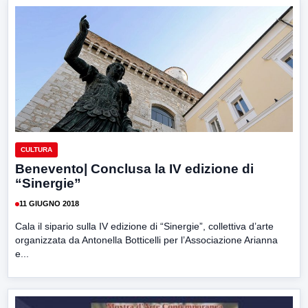
CULTURA
Benevento| Conclusa la IV edizione di
“Sinergie”
11 GIUGNO 2018
Cala il sipario sulla IV edizione di “Sinergie”, collettiva d’arte
organizzata da Antonella Botticelli per l’Associazione Arianna
e...