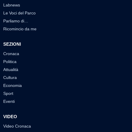
Labnews
Le Voci del Parco
Parliamo di…
Ricomincio da me
SEZIONI
Cronaca
Politica
Attualità
Cultura
Economia
Sport
Eventi
VIDEO
Video Cronaca