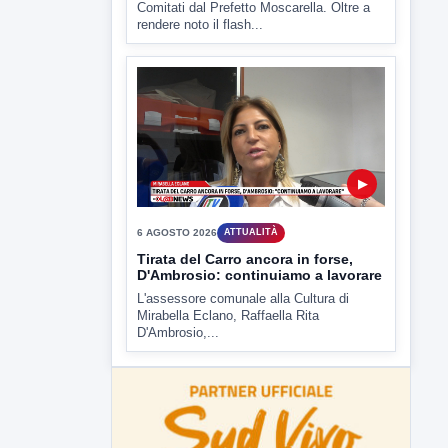
Tirata del Carro ancora in forse,
D'Ambrosio: continuiamo a lavorare
L'assessore comunale alla Cultura di
Mirabella Eclano, Raffaella Rita
D'Ambrosio,...