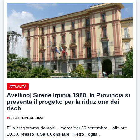
ATTUALITÀ
Avellino| Sirene Irpinia 1980, In Provincia si
presenta il progetto per la riduzione dei
rischi
19 SETTEMBRE 2023
E’ in programma domani – mercoledì 20 settembre – alle ore
10.30, presso la Sala Consiliare “Pietro Foglia”...