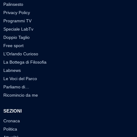
Palinsesto
Privacy Policy
Programmi TV
Speciale LabTv
Doppio Taglio
Free sport
L’Orlando Curioso
La Bottega di Filosofia
Labnews
Le Voci del Parco
Parliamo di…
Ricomincio da me
SEZIONI
Cronaca
Politica