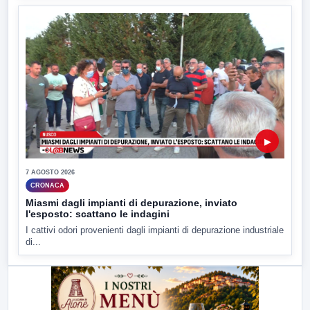
▶
7 AGOSTO 2026
CRONACA
Miasmi dagli impianti di depurazione, inviato
l'esposto: scattano le indagini
I cattivi odori provenienti dagli impianti di depurazione industriale
di...