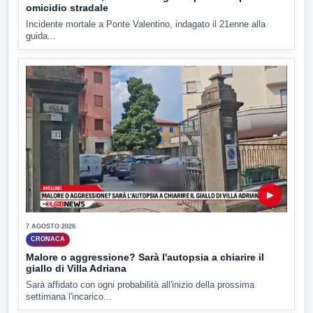
omicidio stradale
Incidente mortale a Ponte Valentino, indagato il 21enne alla
guida...
▶
7 AGOSTO 2026
CRONACA
Malore o aggressione? Sarà l'autopsia a chiarire il
giallo di Villa Adriana
Sarà affidato con ogni probabilità all'inizio della prossima
settimana l'incarico...