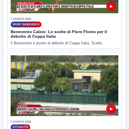
▶
7 AGOSTO 2026
SPORT BENEVENTO
Benevento Calcio: Le scelte di Floro Flores per il
debutto di Coppa Italia
Il Benevento è pronto al debutto di Coppa Italia. Scelte...
▶
7 AGOSTO 2026
ATTUALITÀ