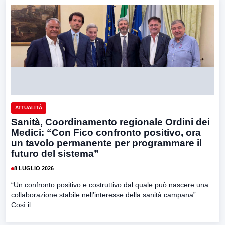
ATTUALITÀ
Sanità, Coordinamento regionale Ordini dei
Medici: “Con Fico confronto positivo, ora
un tavolo permanente per programmare il
futuro del sistema”
8 LUGLIO 2026
“Un confronto positivo e costruttivo dal quale può nascere una
collaborazione stabile nell’interesse della sanità campana”.
Così il...