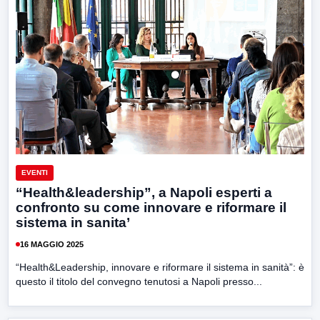
EVENTI
“Health&leadership”, a Napoli esperti a
confronto su come innovare e riformare il
sistema in sanita’
16 MAGGIO 2025
“Health&Leadership, innovare e riformare il sistema in sanità”: è
questo il titolo del convegno tenutosi a Napoli presso...