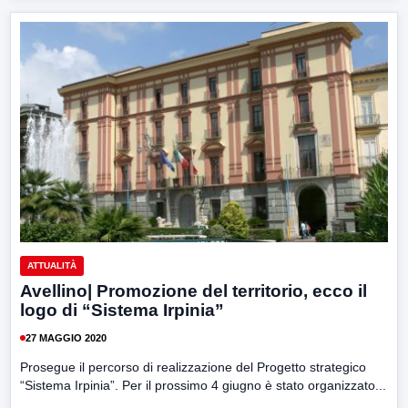
ATTUALITÀ
Avellino| Promozione del territorio, ecco il
logo di “Sistema Irpinia”
27 MAGGIO 2020
Prosegue il percorso di realizzazione del Progetto strategico
“Sistema Irpinia”. Per il prossimo 4 giugno è stato organizzato...