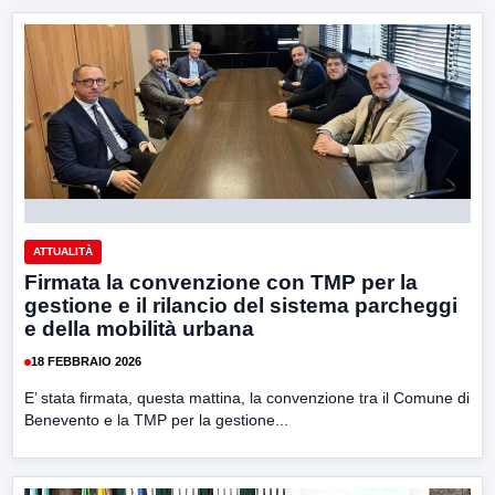
ATTUALITÀ
Firmata la convenzione con TMP per la
gestione e il rilancio del sistema parcheggi
e della mobilità urbana
18 FEBBRAIO 2026
E’ stata firmata, questa mattina, la convenzione tra il Comune di
Benevento e la TMP per la gestione...