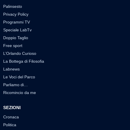
Palinsesto
Privacy Policy
Programmi TV
Speciale LabTv
Doppio Taglio
Free sport
L’Orlando Curioso
La Bottega di Filosofia
Labnews
Le Voci del Parco
Parliamo di…
Ricomincio da me
SEZIONI
Cronaca
Politica