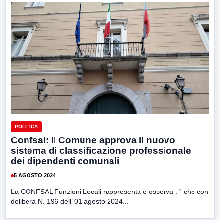
POLITICA
Confsal: il Comune approva il nuovo
sistema di classificazione professionale
dei dipendenti comunali
5 AGOSTO 2024
La CONFSAL Funzioni Locali rappresenta e osserva : ” che con
delibera N. 196 dell’ 01 agosto 2024...