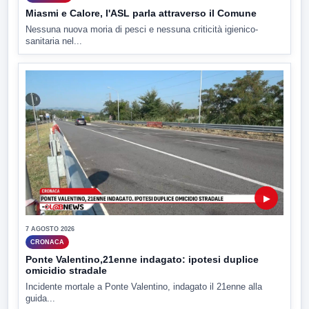
Miasmi e Calore, l'ASL parla attraverso il Comune
Nessuna nuova moria di pesci e nessuna criticità igienico-
sanitaria nel...
▶
7 AGOSTO 2026
CRONACA
Ponte Valentino,21enne indagato: ipotesi duplice
omicidio stradale
Incidente mortale a Ponte Valentino, indagato il 21enne alla
guida...