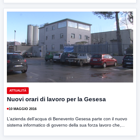
ATTUALITÀ
Nuovi orari di lavoro per la Gesesa
10 MAGGIO 2016
L’azienda dell’acqua di Benevento Gesesa parte con il nuovo
sistema informatico di governo della sua forza lavoro che,...