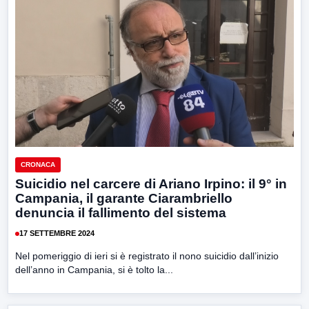
CRONACA
Suicidio nel carcere di Ariano Irpino: il 9° in
Campania, il garante Ciarambriello
denuncia il fallimento del sistema
17 SETTEMBRE 2024
Nel pomeriggio di ieri si è registrato il nono suicidio dall’inizio
dell’anno in Campania, si è tolto la...