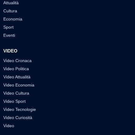
Attualità
Cultura
Economia
Sport
Eventi
VIDEO
Video Cronaca
Video Politica
Video Attualità
Video Economia
Video Cultura
Video Sport
Video Tecnologie
Video Curiosità
Video