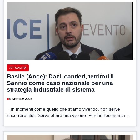
ATTUALITÀ
Basile (Ance): Dazi, cantieri, territori,il
Sannio come caso nazionale per una
strategia industriale di sistema
6 APRILE 2025
“In momenti come quello che stiamo vivendo, non serve
rincorrere titoli. Serve offrire una visione. Perché l’economia...