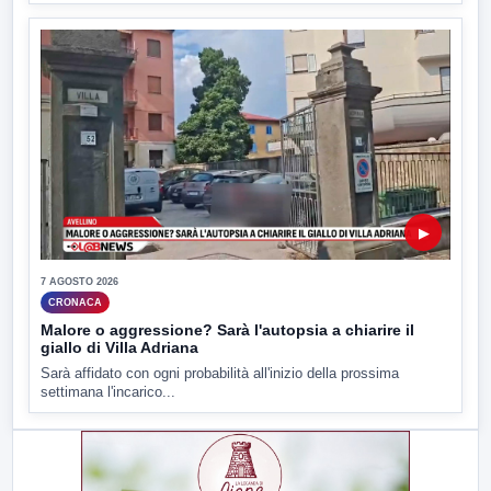
▶
7 AGOSTO 2026
CRONACA
Malore o aggressione? Sarà l'autopsia a chiarire il
giallo di Villa Adriana
Sarà affidato con ogni probabilità all'inizio della prossima
settimana l'incarico...